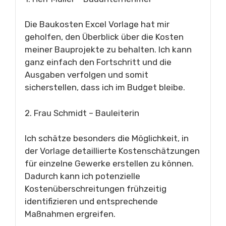
Die Baukosten Excel Vorlage hat mir
geholfen, den Überblick über die Kosten
meiner Bauprojekte zu behalten. Ich kann
ganz einfach den Fortschritt und die
Ausgaben verfolgen und somit
sicherstellen, dass ich im Budget bleibe.
2. Frau Schmidt – Bauleiterin
Ich schätze besonders die Möglichkeit, in
der Vorlage detaillierte Kostenschätzungen
für einzelne Gewerke erstellen zu können.
Dadurch kann ich potenzielle
Kostenüberschreitungen frühzeitig
identifizieren und entsprechende
Maßnahmen ergreifen.