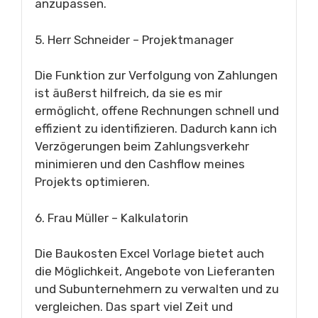
anzupassen.
5. Herr Schneider – Projektmanager
Die Funktion zur Verfolgung von Zahlungen
ist äußerst hilfreich, da sie es mir
ermöglicht, offene Rechnungen schnell und
effizient zu identifizieren. Dadurch kann ich
Verzögerungen beim Zahlungsverkehr
minimieren und den Cashflow meines
Projekts optimieren.
6. Frau Müller – Kalkulatorin
Die Baukosten Excel Vorlage bietet auch
die Möglichkeit, Angebote von Lieferanten
und Subunternehmern zu verwalten und zu
vergleichen. Das spart viel Zeit und