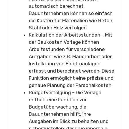
automatisch berechnet.
Bauunternehmen können so einfach
die Kosten für Materialien wie Beton,
Stahl oder Holz verfolgen.
Kalkulation der Arbeitsstunden – Mit
der Baukosten Vorlage können
Arbeitsstunden für verschiedene
Aufgaben, wie z.B. Mauerarbeit oder
Installation von Elektroanlagen,
erfasst und berechnet werden. Diese
Funktion ermöglicht eine präzise und
genaue Planung der Personalkosten.
Budgetverfolgung – Die Vorlage
enthält eine Funktion zur
Budgetüberwachung, die
Bauunternehmen hilft, ihre
Ausgaben im Blick zu behalten und
sicherzustellen, dass sie innerhalb