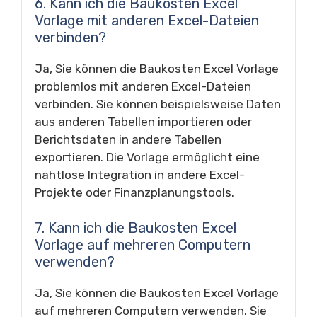
6. Kann ich die Baukosten Excel
Vorlage mit anderen Excel-Dateien
verbinden?
Ja, Sie können die Baukosten Excel Vorlage
problemlos mit anderen Excel-Dateien
verbinden. Sie können beispielsweise Daten
aus anderen Tabellen importieren oder
Berichtsdaten in andere Tabellen
exportieren. Die Vorlage ermöglicht eine
nahtlose Integration in andere Excel-
Projekte oder Finanzplanungstools.
7. Kann ich die Baukosten Excel
Vorlage auf mehreren Computern
verwenden?
Ja, Sie können die Baukosten Excel Vorlage
auf mehreren Computern verwenden. Sie