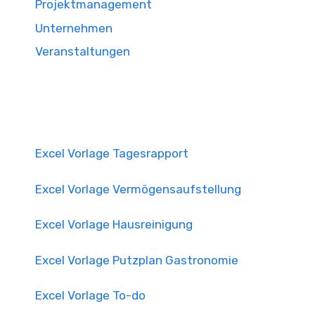
Projektmanagement
Unternehmen
Veranstaltungen
Excel Vorlage Tagesrapport
Excel Vorlage Vermögensaufstellung
Excel Vorlage Hausreinigung
Excel Vorlage Putzplan Gastronomie
Excel Vorlage To-do