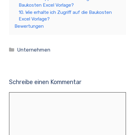
Baukosten Excel Vorlage?
10. Wie erhalte ich Zugriff auf die Baukosten
Excel Vorlage?
Bewertungen
Kategorien
Unternehmen
Schreibe einen Kommentar
Kommentar