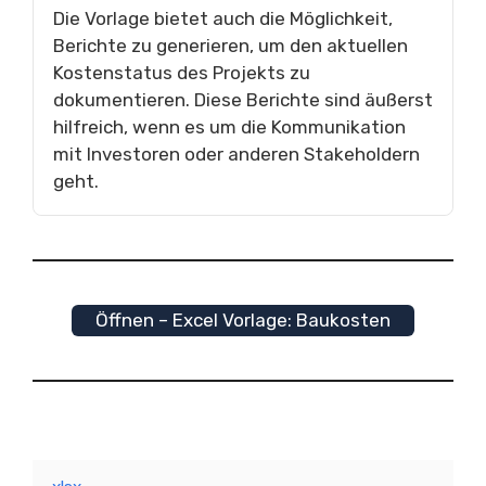
Die Vorlage bietet auch die Möglichkeit,
Berichte zu generieren, um den aktuellen
Kostenstatus des Projekts zu
dokumentieren. Diese Berichte sind äußerst
hilfreich, wenn es um die Kommunikation
mit Investoren oder anderen Stakeholdern
geht.
Öffnen – Excel Vorlage: Baukosten