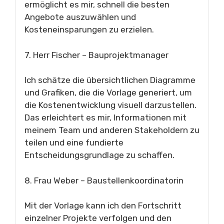
ermöglicht es mir, schnell die besten
Angebote auszuwählen und
Kosteneinsparungen zu erzielen.
7. Herr Fischer – Bauprojektmanager
Ich schätze die übersichtlichen Diagramme
und Grafiken, die die Vorlage generiert, um
die Kostenentwicklung visuell darzustellen.
Das erleichtert es mir, Informationen mit
meinem Team und anderen Stakeholdern zu
teilen und eine fundierte
Entscheidungsgrundlage zu schaffen.
8. Frau Weber – Baustellenkoordinatorin
Mit der Vorlage kann ich den Fortschritt
einzelner Projekte verfolgen und den