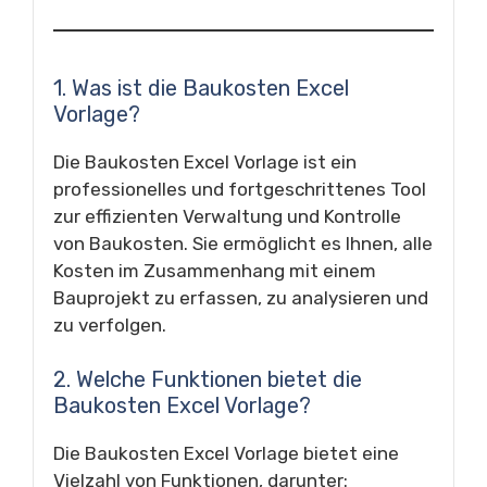
1. Was ist die Baukosten Excel
Vorlage?
Die Baukosten Excel Vorlage ist ein
professionelles und fortgeschrittenes Tool
zur effizienten Verwaltung und Kontrolle
von Baukosten. Sie ermöglicht es Ihnen, alle
Kosten im Zusammenhang mit einem
Bauprojekt zu erfassen, zu analysieren und
zu verfolgen.
2. Welche Funktionen bietet die
Baukosten Excel Vorlage?
Die Baukosten Excel Vorlage bietet eine
Vielzahl von Funktionen, darunter: