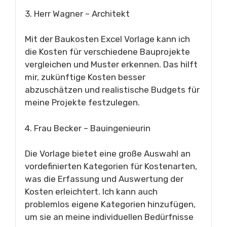
3. Herr Wagner – Architekt
Mit der Baukosten Excel Vorlage kann ich
die Kosten für verschiedene Bauprojekte
vergleichen und Muster erkennen. Das hilft
mir, zukünftige Kosten besser
abzuschätzen und realistische Budgets für
meine Projekte festzulegen.
4. Frau Becker – Bauingenieurin
Die Vorlage bietet eine große Auswahl an
vordefinierten Kategorien für Kostenarten,
was die Erfassung und Auswertung der
Kosten erleichtert. Ich kann auch
problemlos eigene Kategorien hinzufügen,
um sie an meine individuellen Bedürfnisse