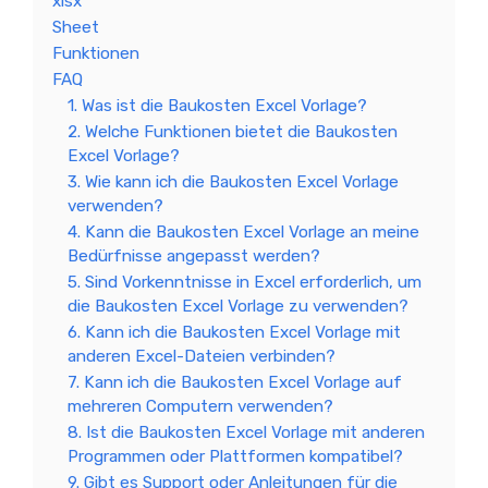
xlsx
Sheet
Funktionen
FAQ
1. Was ist die Baukosten Excel Vorlage?
2. Welche Funktionen bietet die Baukosten
Excel Vorlage?
3. Wie kann ich die Baukosten Excel Vorlage
verwenden?
4. Kann die Baukosten Excel Vorlage an meine
Bedürfnisse angepasst werden?
5. Sind Vorkenntnisse in Excel erforderlich, um
die Baukosten Excel Vorlage zu verwenden?
6. Kann ich die Baukosten Excel Vorlage mit
anderen Excel-Dateien verbinden?
7. Kann ich die Baukosten Excel Vorlage auf
mehreren Computern verwenden?
8. Ist die Baukosten Excel Vorlage mit anderen
Programmen oder Plattformen kompatibel?
9. Gibt es Support oder Anleitungen für die