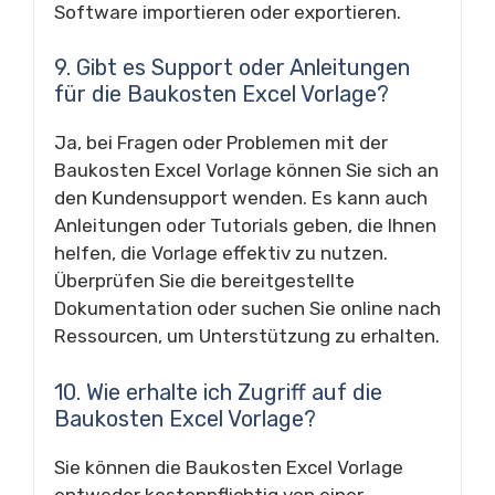
Software importieren oder exportieren.
9. Gibt es Support oder Anleitungen
für die Baukosten Excel Vorlage?
Ja, bei Fragen oder Problemen mit der
Baukosten Excel Vorlage können Sie sich an
den Kundensupport wenden. Es kann auch
Anleitungen oder Tutorials geben, die Ihnen
helfen, die Vorlage effektiv zu nutzen.
Überprüfen Sie die bereitgestellte
Dokumentation oder suchen Sie online nach
Ressourcen, um Unterstützung zu erhalten.
10. Wie erhalte ich Zugriff auf die
Baukosten Excel Vorlage?
Sie können die Baukosten Excel Vorlage
entweder kostenpflichtig von einer