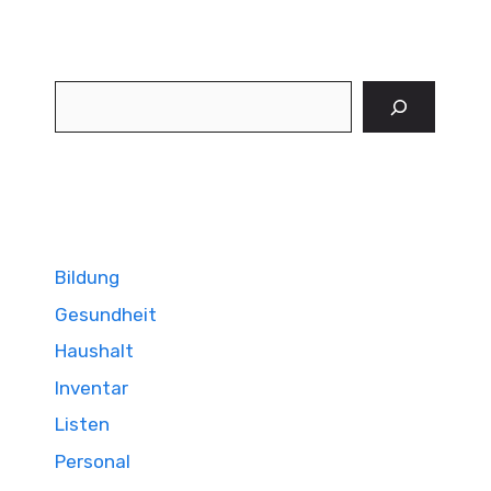
Suchen
Bildung
Gesundheit
Haushalt
Inventar
Listen
Personal