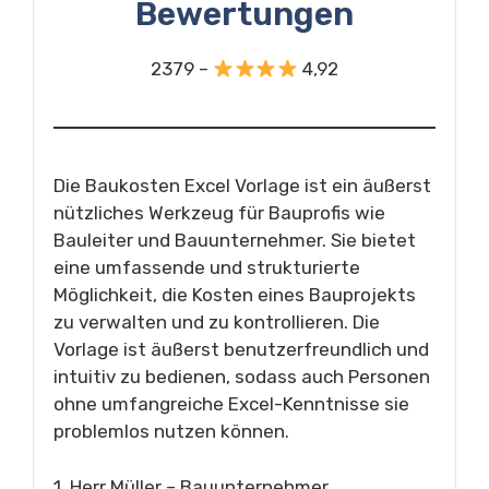
Bewertungen
2379 –
4,92
Die Baukosten Excel Vorlage ist ein äußerst
nützliches Werkzeug für Bauprofis wie
Bauleiter und Bauunternehmer. Sie bietet
eine umfassende und strukturierte
Möglichkeit, die Kosten eines Bauprojekts
zu verwalten und zu kontrollieren. Die
Vorlage ist äußerst benutzerfreundlich und
intuitiv zu bedienen, sodass auch Personen
ohne umfangreiche Excel-Kenntnisse sie
problemlos nutzen können.
1. Herr Müller – Bauunternehmer