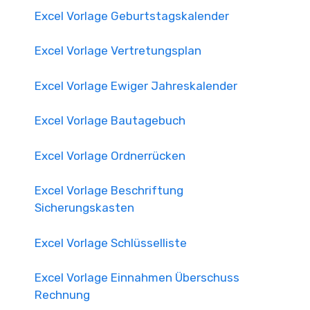
Excel Vorlage Geburtstagskalender
Excel Vorlage Vertretungsplan
Excel Vorlage Ewiger Jahreskalender
Excel Vorlage Bautagebuch
Excel Vorlage Ordnerrücken
Excel Vorlage Beschriftung
Sicherungskasten
Excel Vorlage Schlüsselliste
Excel Vorlage Einnahmen Überschuss
Rechnung