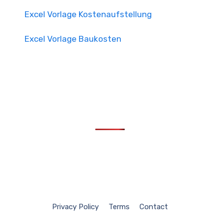
Excel Vorlage Kostenaufstellung
Excel Vorlage Baukosten
Privacy Policy
Terms
Contact