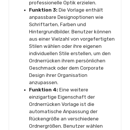
professionelle Optik erzielen.
Funktion 3:
Die Vorlage enthält
anpassbare Designoptionen wie
Schriftarten, Farben und
Hintergrundbilder. Benutzer können
aus einer Vielzahl von vorgefertigten
Stilen wählen oder ihre eigenen
individuellen Stile erstellen, um den
Ordnerrücken ihrem persönlichen
Geschmack oder dem Corporate
Design ihrer Organisation
anzupassen.
Funktion 4:
Eine weitere
einzigartige Eigenschaft der
Ordnerrücken Vorlage ist die
automatische Anpassung der
Rückengröße an verschiedene
Ordnergrößen. Benutzer wählen