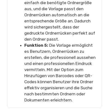
einfach die benötigte Ordnergröße
aus, und die Vorlage passt den
Ordnerrücken automatisch an die
entsprechende Größe an. Dadurch
wird sichergestellt, dass der
gedruckte Ordnerrücken perfekt auf
den Ordner passt.
Funktion 5:
Die Vorlage ermöglicht
es Benutzern, Ordnerrücken zu
erstellen, die professionell aussehen
und einen professionellen Eindruck
vermitteln. Mit der Option zum
Hinzufügen von Barcodes oder QR-
Codes können Benutzer ihre Ordner
effektiv organisieren und die Suche
nach bestimmten Ordnern oder
Dokumenten erleichtern.