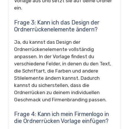
Vorlage aus und setzt sie auf deine Ordner
ein.
Frage 3: Kann ich das Design der
Ordnerrückenelemente ändern?
Ja, du kannst das Design der
Ordnerrückenelemente vollständig
anpassen. In der Vorlage findest du
verschiedene Felder, in denen du den Text,
die Schriftart, die Farben und andere
Stilelemente ändern kannst. Dadurch
kannst du sicherstellen, dass die
Ordnerrücken zu deinem individuellen
Geschmack und Firmenbranding passen.
Frage 4: Kann ich mein Firmenlogo in
die Ordnerrücken Vorlage einfügen?