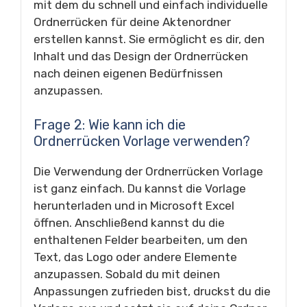
mit dem du schnell und einfach individuelle
Ordnerrücken für deine Aktenordner
erstellen kannst. Sie ermöglicht es dir, den
Inhalt und das Design der Ordnerrücken
nach deinen eigenen Bedürfnissen
anzupassen.
Frage 2: Wie kann ich die
Ordnerrücken Vorlage verwenden?
Die Verwendung der Ordnerrücken Vorlage
ist ganz einfach. Du kannst die Vorlage
herunterladen und in Microsoft Excel
öffnen. Anschließend kannst du die
enthaltenen Felder bearbeiten, um den
Text, das Logo oder andere Elemente
anzupassen. Sobald du mit deinen
Anpassungen zufrieden bist, druckst du die