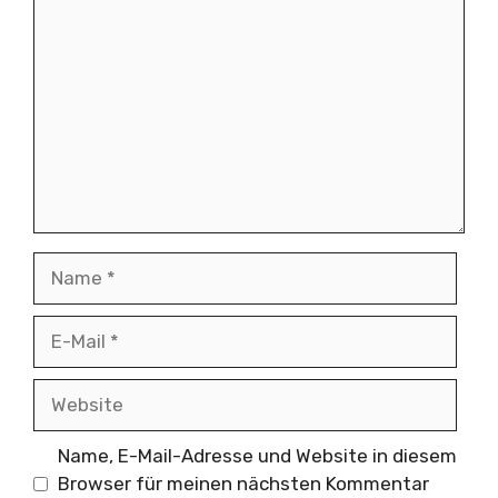
Name
E-
Mail
Website
Name, E-Mail-Adresse und Website in diesem
Browser für meinen nächsten Kommentar