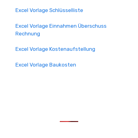
Excel Vorlage Schlüsselliste
Excel Vorlage Einnahmen Überschuss
Rechnung
Excel Vorlage Kostenaufstellung
Excel Vorlage Baukosten