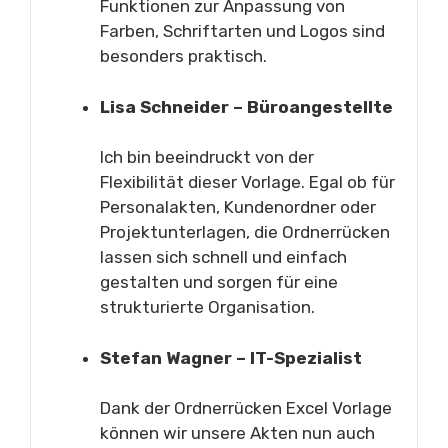
Funktionen zur Anpassung von
Farben, Schriftarten und Logos sind
besonders praktisch.
Lisa Schneider – Büroangestellte
Ich bin beeindruckt von der
Flexibilität dieser Vorlage. Egal ob für
Personalakten, Kundenordner oder
Projektunterlagen, die Ordnerrücken
lassen sich schnell und einfach
gestalten und sorgen für eine
strukturierte Organisation.
Stefan Wagner – IT-Spezialist
Dank der Ordnerrücken Excel Vorlage
können wir unsere Akten nun auch