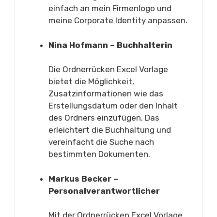
einfach an mein Firmenlogo und
meine Corporate Identity anpassen.
Nina Hofmann – Buchhalterin
Die Ordnerrücken Excel Vorlage
bietet die Möglichkeit,
Zusatzinformationen wie das
Erstellungsdatum oder den Inhalt
des Ordners einzufügen. Das
erleichtert die Buchhaltung und
vereinfacht die Suche nach
bestimmten Dokumenten.
Markus Becker –
Personalverantwortlicher
Mit der Ordnerrücken Excel Vorlage