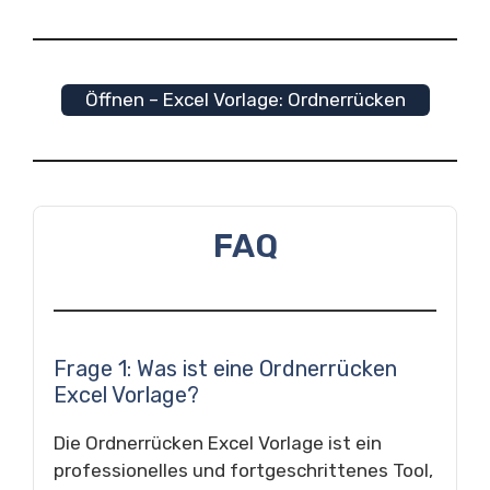
Öffnen – Excel Vorlage: Ordnerrücken
FAQ
Frage 1: Was ist eine Ordnerrücken
Excel Vorlage?
Die Ordnerrücken Excel Vorlage ist ein
professionelles und fortgeschrittenes Tool,