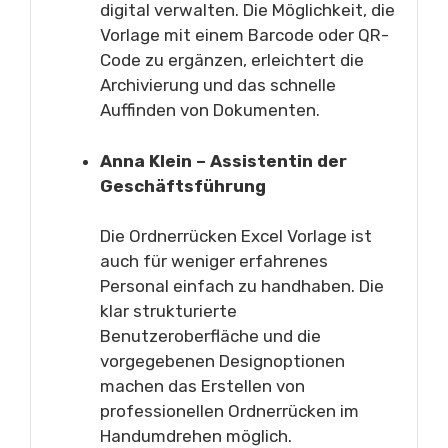
digital verwalten. Die Möglichkeit, die
Vorlage mit einem Barcode oder QR-
Code zu ergänzen, erleichtert die
Archivierung und das schnelle
Auffinden von Dokumenten.
Anna Klein – Assistentin der
Geschäftsführung
Die Ordnerrücken Excel Vorlage ist
auch für weniger erfahrenes
Personal einfach zu handhaben. Die
klar strukturierte
Benutzeroberfläche und die
vorgegebenen Designoptionen
machen das Erstellen von
professionellen Ordnerrücken im
Handumdrehen möglich.