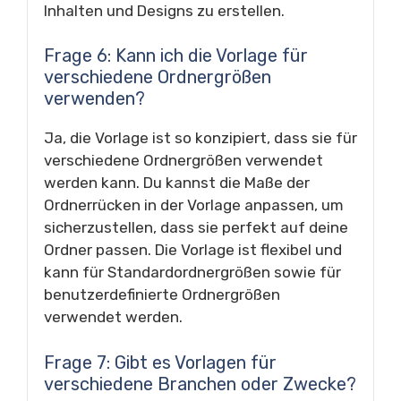
Inhalten und Designs zu erstellen.
Frage 6: Kann ich die Vorlage für
verschiedene Ordnergrößen
verwenden?
Ja, die Vorlage ist so konzipiert, dass sie für
verschiedene Ordnergrößen verwendet
werden kann. Du kannst die Maße der
Ordnerrücken in der Vorlage anpassen, um
sicherzustellen, dass sie perfekt auf deine
Ordner passen. Die Vorlage ist flexibel und
kann für Standardordnergrößen sowie für
benutzerdefinierte Ordnergrößen
verwendet werden.
Frage 7: Gibt es Vorlagen für
verschiedene Branchen oder Zwecke?