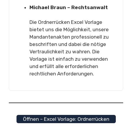
Michael Braun – Rechtsanwalt
Die Ordnerrücken Excel Vorlage
bietet uns die Möglichkeit, unsere
Mandantenakten professionell zu
beschriften und dabei die nötige
Vertraulichkeit zu wahren. Die
Vorlage ist einfach zu verwenden
und erfüllt alle erforderlichen
rechtlichen Anforderungen.
Öffnen – Excel Vorlage: Ordnerrücken