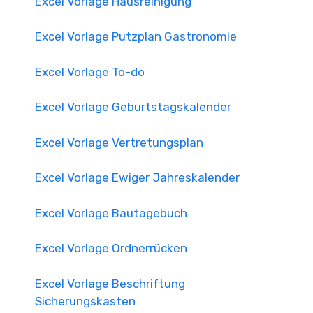
Excel Vorlage Hausreinigung
Excel Vorlage Putzplan Gastronomie
Excel Vorlage To-do
Excel Vorlage Geburtstagskalender
Excel Vorlage Vertretungsplan
Excel Vorlage Ewiger Jahreskalender
Excel Vorlage Bautagebuch
Excel Vorlage Ordnerrücken
Excel Vorlage Beschriftung
Sicherungskasten