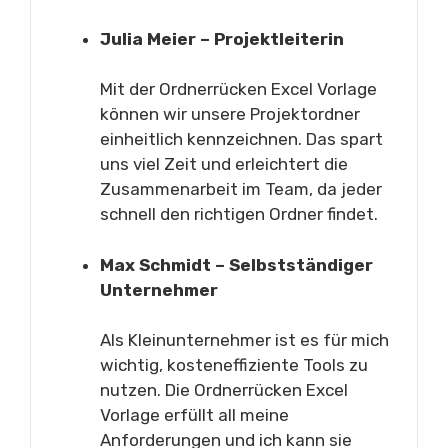
Julia Meier – Projektleiterin
Mit der Ordnerrücken Excel Vorlage
können wir unsere Projektordner
einheitlich kennzeichnen. Das spart
uns viel Zeit und erleichtert die
Zusammenarbeit im Team, da jeder
schnell den richtigen Ordner findet.
Max Schmidt – Selbstständiger
Unternehmer
Als Kleinunternehmer ist es für mich
wichtig, kosteneffiziente Tools zu
nutzen. Die Ordnerrücken Excel
Vorlage erfüllt all meine
Anforderungen und ich kann sie