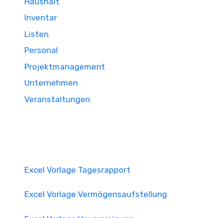
Haushalt
Inventar
Listen
Personal
Projektmanagement
Unternehmen
Veranstaltungen
Excel Vorlage Tagesrapport
Excel Vorlage Vermögensaufstellung