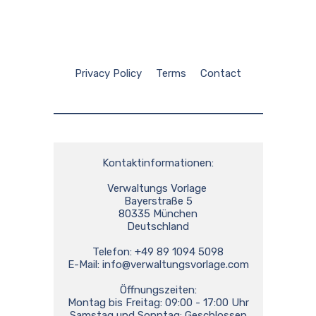
Privacy Policy
Terms
Contact
Kontaktinformationen:

Verwaltungs Vorlage 

Bayerstraße 5

80335 München

Deutschland

Telefon: +49 89 1094 5098

E-Mail: 
info@verwaltungsvorlage.com
Öffnungszeiten:

Montag bis Freitag: 09:00 - 17:00 Uhr

Samstag und Sonntag: Geschlossen