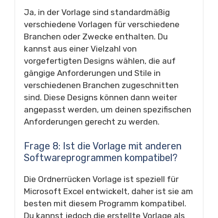
Ja, in der Vorlage sind standardmäßig
verschiedene Vorlagen für verschiedene
Branchen oder Zwecke enthalten. Du
kannst aus einer Vielzahl von
vorgefertigten Designs wählen, die auf
gängige Anforderungen und Stile in
verschiedenen Branchen zugeschnitten
sind. Diese Designs können dann weiter
angepasst werden, um deinen spezifischen
Anforderungen gerecht zu werden.
Frage 8: Ist die Vorlage mit anderen
Softwareprogrammen kompatibel?
Die Ordnerrücken Vorlage ist speziell für
Microsoft Excel entwickelt, daher ist sie am
besten mit diesem Programm kompatibel.
Du kannst jedoch die erstellte Vorlage als