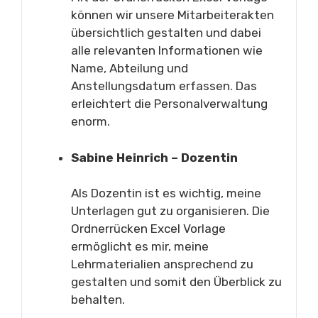
können wir unsere Mitarbeiterakten
übersichtlich gestalten und dabei
alle relevanten Informationen wie
Name, Abteilung und
Anstellungsdatum erfassen. Das
erleichtert die Personalverwaltung
enorm.
Sabine Heinrich – Dozentin
Als Dozentin ist es wichtig, meine
Unterlagen gut zu organisieren. Die
Ordnerrücken Excel Vorlage
ermöglicht es mir, meine
Lehrmaterialien ansprechend zu
gestalten und somit den Überblick zu
behalten.