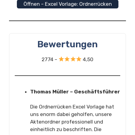
Öffnen – Excel Vorlage: Ordnerrücken
Bewertungen
2774 –
4,50
Thomas Müller – Geschäftsführer
Die Ordnerrücken Excel Vorlage hat
uns enorm dabei geholfen, unsere
Aktenordner professionell und
einheitlich zu beschriften. Die