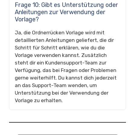
Frage 10: Gibt es Unterstützung oder
Anleitungen zur Verwendung der
Vorlage?
Ja, die Ordnerrücken Vorlage wird mit
detaillierten Anleitungen geliefert, die dir
Schritt für Schritt erklären, wie du die
Vorlage verwenden kannst. Zusätzlich
steht dir ein Kundensupport-Team zur
Verfügung, das bei Fragen oder Problemen
gerne weiterhilft. Du kannst dich jederzeit
an das Support-Team wenden, um
Unterstützung bei der Verwendung der
Vorlage zu erhalten.