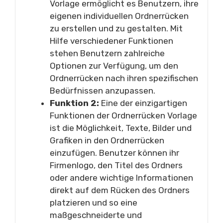
Vorlage ermöglicht es Benutzern, ihre
eigenen individuellen Ordnerrücken
zu erstellen und zu gestalten. Mit
Hilfe verschiedener Funktionen
stehen Benutzern zahlreiche
Optionen zur Verfügung, um den
Ordnerrücken nach ihren spezifischen
Bedürfnissen anzupassen.
Funktion 2:
Eine der einzigartigen
Funktionen der Ordnerrücken Vorlage
ist die Möglichkeit, Texte, Bilder und
Grafiken in den Ordnerrücken
einzufügen. Benutzer können ihr
Firmenlogo, den Titel des Ordners
oder andere wichtige Informationen
direkt auf dem Rücken des Ordners
platzieren und so eine
maßgeschneiderte und