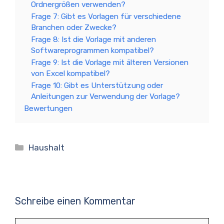
Ordnergrößen verwenden?
Frage 7: Gibt es Vorlagen für verschiedene
Branchen oder Zwecke?
Frage 8: Ist die Vorlage mit anderen
Softwareprogrammen kompatibel?
Frage 9: Ist die Vorlage mit älteren Versionen
von Excel kompatibel?
Frage 10: Gibt es Unterstützung oder
Anleitungen zur Verwendung der Vorlage?
Bewertungen
Kategorien
Haushalt
Schreibe einen Kommentar
Kommentar