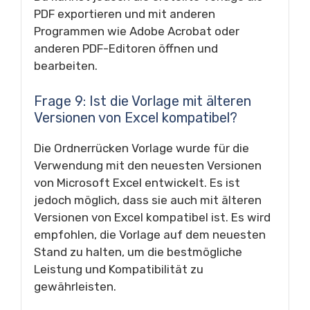
PDF exportieren und mit anderen
Programmen wie Adobe Acrobat oder
anderen PDF-Editoren öffnen und
bearbeiten.
Frage 9: Ist die Vorlage mit älteren
Versionen von Excel kompatibel?
Die Ordnerrücken Vorlage wurde für die
Verwendung mit den neuesten Versionen
von Microsoft Excel entwickelt. Es ist
jedoch möglich, dass sie auch mit älteren
Versionen von Excel kompatibel ist. Es wird
empfohlen, die Vorlage auf dem neuesten
Stand zu halten, um die bestmögliche
Leistung und Kompatibilität zu
gewährleisten.