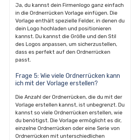
Ja, du kannst dein Firmenlogo ganz einfach
in die Ordnerrücken Vorlage einfügen. Die
Vorlage enthält spezielle Felder, in denen du
dein Logo hochladen und positionieren
kannst. Du kannst die Größe und den Stil
des Logos anpassen, um sicherzustellen,
dass es perfekt auf den Ordnerrücken
passt.
Frage 5: Wie viele Ordnerrücken kann
ich mit der Vorlage erstellen?
Die Anzahl der Ordnerrücken, die du mit der
Vorlage erstellen kannst, ist unbegrenzt. Du
kannst so viele Ordnerrücken erstellen, wie
du benötigst. Die Vorlage ermöglicht es dir,
einzelne Ordnerrücken oder eine Serie von
Ordnerrücken mit unterschiedlichen