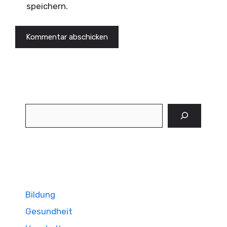
speichern.
Suchen
Bildung
Gesundheit