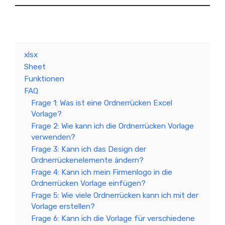
xlsx
Sheet
Funktionen
FAQ
Frage 1: Was ist eine Ordnerrücken Excel
Vorlage?
Frage 2: Wie kann ich die Ordnerrücken Vorlage
verwenden?
Frage 3: Kann ich das Design der
Ordnerrückenelemente ändern?
Frage 4: Kann ich mein Firmenlogo in die
Ordnerrücken Vorlage einfügen?
Frage 5: Wie viele Ordnerrücken kann ich mit der
Vorlage erstellen?
Frage 6: Kann ich die Vorlage für verschiedene