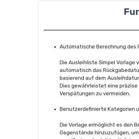
Fu
Automatische Berechnung des
Die Ausleihliste Simpel Vorlage v
automatisch das Rückgabedatu
basierend auf dem Ausleihdatum
Dies gewährleistet eine präzise 
Verspätungen zu vermeiden.
Benutzerdefinierte Kategorien
Die Vorlage ermöglicht es den B
Gegenstände hinzuzufügen, um e