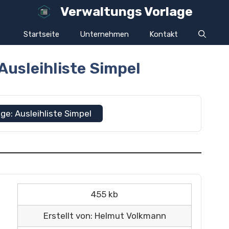
Verwaltungs Vorlage
Startseite
Unternehmen
Kontakt
Ausleihliste Simpel
ge: Ausleihliste Simpel
455 kb
Erstellt von: Helmut Volkmann