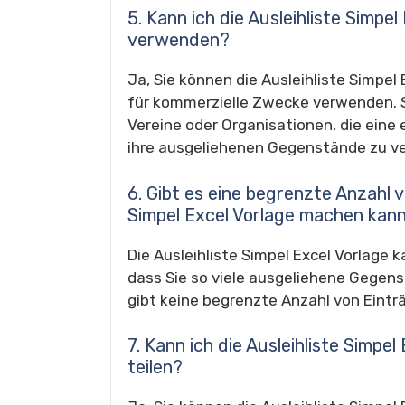
5. Kann ich die Ausleihliste Simpe
verwenden?
Ja, Sie können die Ausleihliste Simpel
für kommerzielle Zwecke verwenden. S
Vereine oder Organisationen, die eine 
ihre ausgeliehenen Gegenstände zu v
6. Gibt es eine begrenzte Anzahl vo
Simpel Excel Vorlage machen kan
Die Ausleihliste Simpel Excel Vorlage 
dass Sie so viele ausgeliehene Gegens
gibt keine begrenzte Anzahl von Einträ
7. Kann ich die Ausleihliste Simpe
teilen?