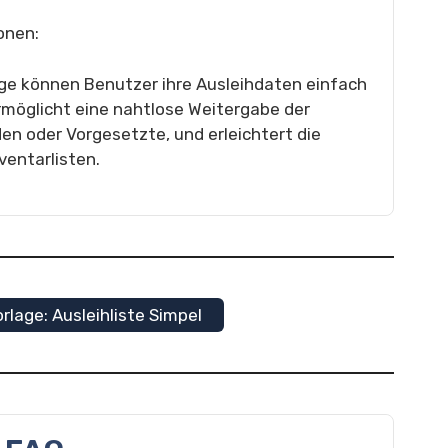
onen:
lage können Benutzer ihre Ausleihdaten einfach
rmöglicht eine nahtlose Weitergabe der
en oder Vorgesetzte, und erleichtert die
ventarlisten.
rlage: Ausleihliste Simpel