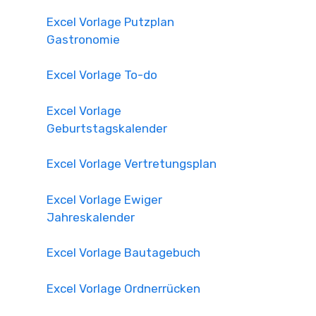
Excel Vorlage Putzplan
Gastronomie
Excel Vorlage To-do
Excel Vorlage
Geburtstagskalender
Excel Vorlage Vertretungsplan
Excel Vorlage Ewiger
Jahreskalender
Excel Vorlage Bautagebuch
Excel Vorlage Ordnerrücken