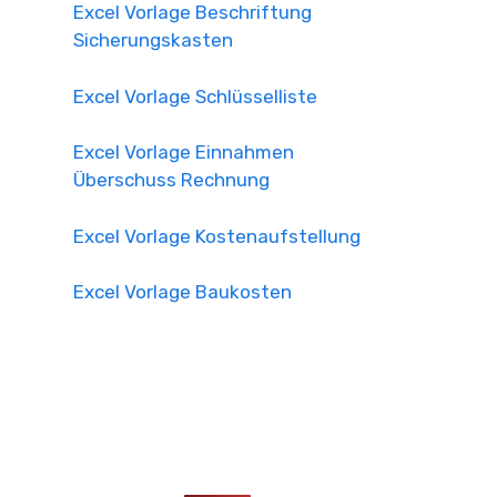
Excel Vorlage Beschriftung
Sicherungskasten
Excel Vorlage Schlüsselliste
Excel Vorlage Einnahmen
Überschuss Rechnung
Excel Vorlage Kostenaufstellung
Excel Vorlage Baukosten