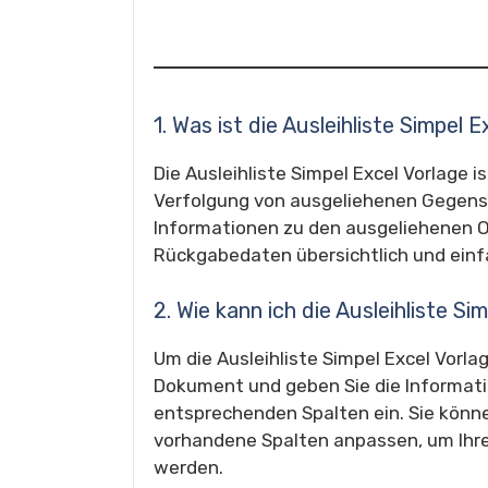
1. Was ist die Ausleihliste Simpel 
Die Ausleihliste Simpel Excel Vorlage i
Verfolgung von ausgeliehenen Gegenstä
Informationen zu den ausgeliehenen 
Rückgabedaten übersichtlich und einf
2. Wie kann ich die Ausleihliste S
Um die Ausleihliste Simpel Excel Vorla
Dokument und geben Sie die Informati
entsprechenden Spalten ein. Sie könn
vorhandene Spalten anpassen, um Ihre
werden.