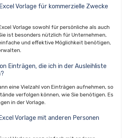
l Excel Vorlage für kommerzielle Zwecke
 Excel Vorlage sowohl für persönliche als auch
ie ist besonders nützlich für Unternehmen,
einfache und effektive Möglichkeit benötigen,
erwalten.
n Einträgen, die ich in der Ausleihliste
n?
kann eine Vielzahl von Einträgen aufnehmen, so
tände verfolgen können, wie Sie benötigen. Es
gen in der Vorlage.
l Excel Vorlage mit anderen Personen