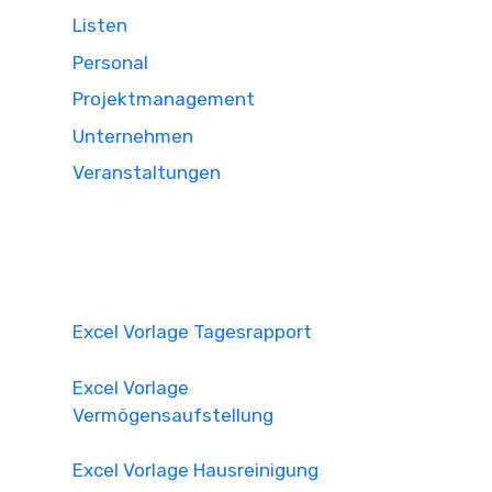
Listen
Personal
Projektmanagement
Unternehmen
Veranstaltungen
Excel Vorlage Tagesrapport
Excel Vorlage
Vermögensaufstellung
Excel Vorlage Hausreinigung