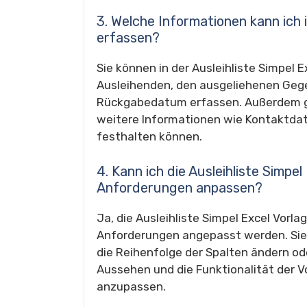
3. Welche Informationen kann ich i
erfassen?
Sie können in der Ausleihliste Simpel
Ausleihenden, den ausgeliehenen Geg
Rückgabedatum erfassen. Außerdem gib
weitere Informationen wie Kontaktda
festhalten können.
4. Kann ich die Ausleihliste Simpe
Anforderungen anpassen?
Ja, die Ausleihliste Simpel Excel Vorl
Anforderungen angepasst werden. Sie
die Reihenfolge der Spalten ändern o
Aussehen und die Funktionalität der Vo
anzupassen.