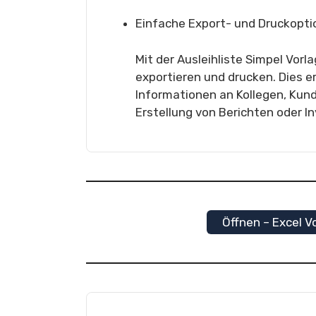
Einfache Export- und Druckopti
Mit der Ausleihliste Simpel Vor
exportieren und drucken. Dies e
Informationen an Kollegen, Kund
Erstellung von Berichten oder In
Öffnen – Excel Vo