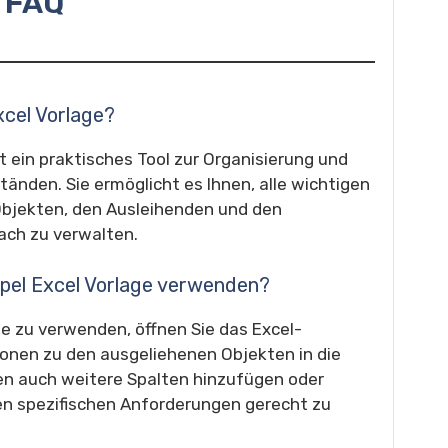
FAQ
Excel Vorlage?
st ein praktisches Tool zur Organisierung und
nden. Sie ermöglicht es Ihnen, alle wichtigen
Objekten, den Ausleihenden und den
ach zu verwalten.
impel Excel Vorlage verwenden?
ge zu verwenden, öffnen Sie das Excel-
onen zu den ausgeliehenen Objekten in die
en auch weitere Spalten hinzufügen oder
n spezifischen Anforderungen gerecht zu