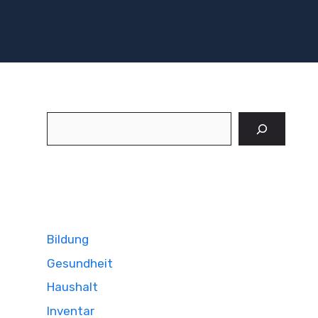
Suchen
Bildung
Gesundheit
Haushalt
Inventar