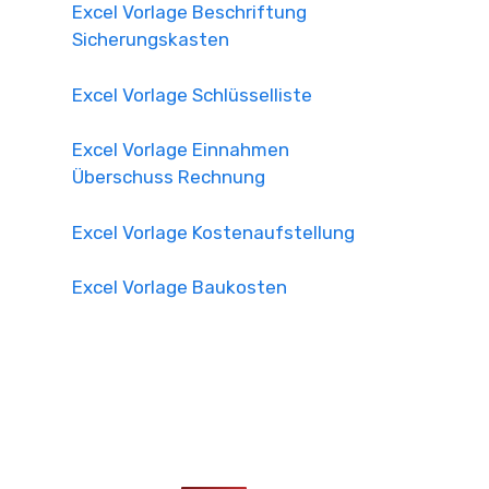
Excel Vorlage Beschriftung
Sicherungskasten
Excel Vorlage Schlüsselliste
Excel Vorlage Einnahmen
Überschuss Rechnung
Excel Vorlage Kostenaufstellung
Excel Vorlage Baukosten