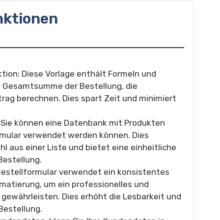
nktionen
ion: Diese Vorlage enthält Formeln und
e Gesamtsumme der Bestellung, die
ag berechnen. Dies spart Zeit und minimiert
Sie können eine Datenbank mit Produkten
formular verwendet werden können. Dies
 aus einer Liste und bietet eine einheitliche
Bestellung.
Bestellformular verwendet ein konsistentes
rmatierung, um ein professionelles und
gewährleisten. Dies erhöht die Lesbarkeit und
Bestellung.