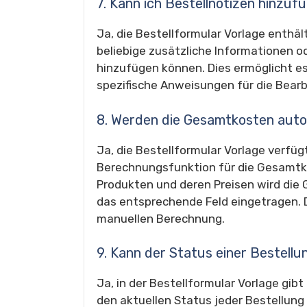
7. Kann ich Bestellnotizen hinzuf
Ja, die Bestellformular Vorlage enthält
beliebige zusätzliche Informationen 
hinzufügen können. Dies ermöglicht es
spezifische Anweisungen für die Bearb
8. Werden die Gesamtkosten aut
Ja, die Bestellformular Vorlage verfü
Berechnungsfunktion für die Gesamtk
Produkten und deren Preisen wird di
das entsprechende Feld eingetragen. Di
manuellen Berechnung.
9. Kann der Status einer Bestell
Ja, in der Bestellformular Vorlage gibt
den aktuellen Status jeder Bestellung