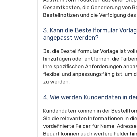
Gesamtkosten, die Generierung von B
Bestellnotizen und die Verfolgung des
3. Kann die Bestellformular Vorla
angepasst werden?
Ja, die Bestellformular Vorlage ist vo
hinzufügen oder entfernen, die Farbe
Ihre spezifischen Anforderungen anpass
flexibel und anpassungsfähig ist, um
zu werden.
4. Wie werden Kundendaten in der
Kundendaten können in der Bestellfor
Sie die relevanten Informationen in di
vordefinierte Felder für Name, Adress
Bedarf können auch weitere Felder hi