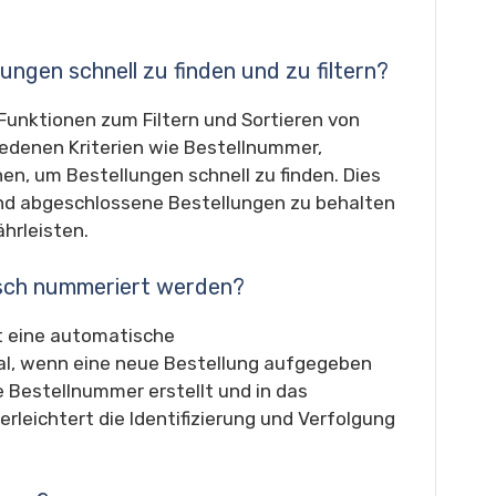
llungen schnell zu finden und zu filtern?
 Funktionen zum Filtern und Sortieren von
iedenen Kriterien wie Bestellnummer,
, um Bestellungen schnell zu finden. Dies
 und abgeschlossene Bestellungen zu behalten
hrleisten.
isch nummeriert werden?
lt eine automatische
l, wenn eine neue Bestellung aufgegeben
e Bestellnummer erstellt und in das
rleichtert die Identifizierung und Verfolgung