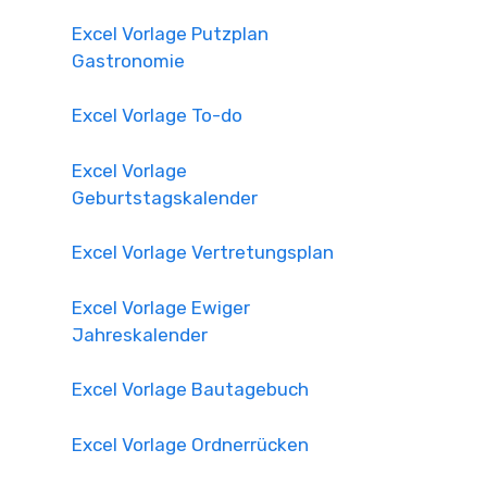
Excel Vorlage Putzplan
Gastronomie
Excel Vorlage To-do
Excel Vorlage
Geburtstagskalender
Excel Vorlage Vertretungsplan
Excel Vorlage Ewiger
Jahreskalender
Excel Vorlage Bautagebuch
Excel Vorlage Ordnerrücken