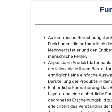
Fu
Automatische Berechnungsfunkt
Funktionen, die automatisch di
Mehrwertsteuer und den Endbetr
menschliche Fehler.
Anpassbare Produktdatenbank: 
erstellen, die in Ihrem Bestell
ermöglicht eine einfache Auswahl
Darstellung der Produkte in der 
Einheitliche Formatierung: Das 
Layout und eine einheitliche Fo
geordnetes Erscheinungsbild zu 
erleichtert das Verständnis der 