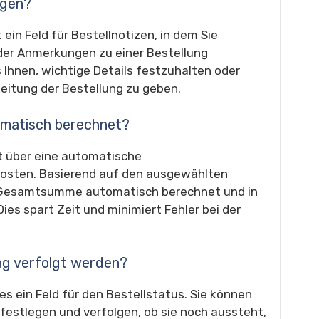
ügen?
 ein Feld für Bestellnotizen, in dem Sie
oder Anmerkungen zu einer Bestellung
 Ihnen, wichtige Details festzuhalten oder
eitung der Bestellung zu geben.
omatisch berechnet?
gt über eine automatische
osten. Basierend auf den ausgewählten
e Gesamtsumme automatisch berechnet und in
es spart Zeit und minimiert Fehler bei der
ung verfolgt werden?
 es ein Feld für den Bestellstatus. Sie können
 festlegen und verfolgen, ob sie noch aussteht,