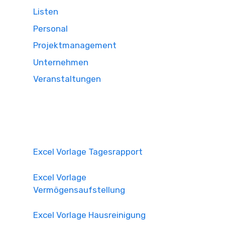
Listen
Personal
Projektmanagement
Unternehmen
Veranstaltungen
Excel Vorlage Tagesrapport
Excel Vorlage
Vermögensaufstellung
Excel Vorlage Hausreinigung