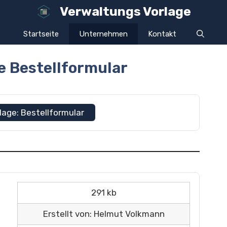
Verwaltungs Vorlage
Startseite
Unternehmen
Kontakt
e Bestellformular
lage: Bestellformular
291 kb
Erstellt von: Helmut Volkmann