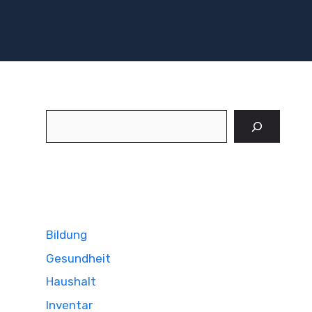
Suchen
Bildung
Gesundheit
Haushalt
Inventar