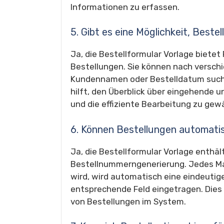
Informationen zu erfassen.
5. Gibt es eine Möglichkeit, Beste
Ja, die Bestellformular Vorlage bietet
Bestellungen. Sie können nach versch
Kundennamen oder Bestelldatum suchen
hilft, den Überblick über eingehende
und die effiziente Bearbeitung zu gewä
6. Können Bestellungen automat
Ja, die Bestellformular Vorlage enthä
Bestellnummerngenerierung. Jedes Ma
wird, wird automatisch eine eindeutig
entsprechende Feld eingetragen. Dies e
von Bestellungen im System.