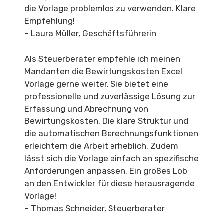
die Vorlage problemlos zu verwenden. Klare
Empfehlung!
– Laura Müller, Geschäftsführerin
Als Steuerberater empfehle ich meinen
Mandanten die Bewirtungskosten Excel
Vorlage gerne weiter. Sie bietet eine
professionelle und zuverlässige Lösung zur
Erfassung und Abrechnung von
Bewirtungskosten. Die klare Struktur und
die automatischen Berechnungsfunktionen
erleichtern die Arbeit erheblich. Zudem
lässt sich die Vorlage einfach an spezifische
Anforderungen anpassen. Ein großes Lob
an den Entwickler für diese herausragende
Vorlage!
– Thomas Schneider, Steuerberater