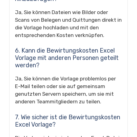
Ja, Sie können Dateien wie Bilder oder
Scans von Belegen und Quittungen direkt in
die Vorlage hochladen und mit den
entsprechenden Kosten verknüpfen.
6. Kann die Bewirtungskosten Excel
Vorlage mit anderen Personen geteilt
werden?
Ja, Sie können die Vorlage problemlos per
E-Mail teilen oder sie auf gemeinsam
genutzten Servern speichern, um sie mit
anderen Teammitgliedern zu teilen.
7. Wie sicher ist die Bewirtungskosten
Excel Vorlage?