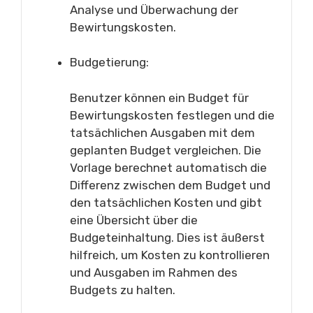
Analyse und Überwachung der
Bewirtungskosten.
Budgetierung:
Benutzer können ein Budget für
Bewirtungskosten festlegen und die
tatsächlichen Ausgaben mit dem
geplanten Budget vergleichen. Die
Vorlage berechnet automatisch die
Differenz zwischen dem Budget und
den tatsächlichen Kosten und gibt
eine Übersicht über die
Budgeteinhaltung. Dies ist äußerst
hilfreich, um Kosten zu kontrollieren
und Ausgaben im Rahmen des
Budgets zu halten.