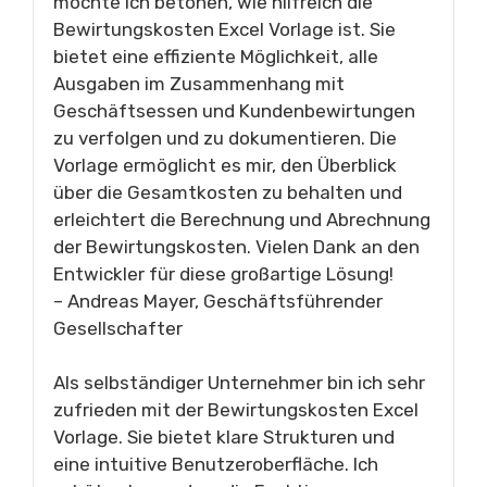
möchte ich betonen, wie hilfreich die
Bewirtungskosten Excel Vorlage ist. Sie
bietet eine effiziente Möglichkeit, alle
Ausgaben im Zusammenhang mit
Geschäftsessen und Kundenbewirtungen
zu verfolgen und zu dokumentieren. Die
Vorlage ermöglicht es mir, den Überblick
über die Gesamtkosten zu behalten und
erleichtert die Berechnung und Abrechnung
der Bewirtungskosten. Vielen Dank an den
Entwickler für diese großartige Lösung!
– Andreas Mayer, Geschäftsführender
Gesellschafter
Als selbständiger Unternehmer bin ich sehr
zufrieden mit der Bewirtungskosten Excel
Vorlage. Sie bietet klare Strukturen und
eine intuitive Benutzeroberfläche. Ich