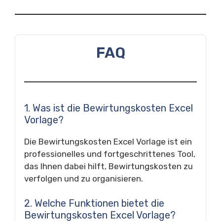
FAQ
1. Was ist die Bewirtungskosten Excel
Vorlage?
Die Bewirtungskosten Excel Vorlage ist ein
professionelles und fortgeschrittenes Tool,
das Ihnen dabei hilft, Bewirtungskosten zu
verfolgen und zu organisieren.
2. Welche Funktionen bietet die
Bewirtungskosten Excel Vorlage?