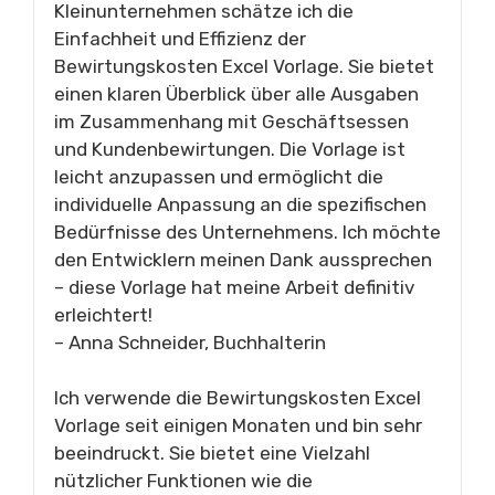
Kleinunternehmen schätze ich die
Einfachheit und Effizienz der
Bewirtungskosten Excel Vorlage. Sie bietet
einen klaren Überblick über alle Ausgaben
im Zusammenhang mit Geschäftsessen
und Kundenbewirtungen. Die Vorlage ist
leicht anzupassen und ermöglicht die
individuelle Anpassung an die spezifischen
Bedürfnisse des Unternehmens. Ich möchte
den Entwicklern meinen Dank aussprechen
– diese Vorlage hat meine Arbeit definitiv
erleichtert!
– Anna Schneider, Buchhalterin
Ich verwende die Bewirtungskosten Excel
Vorlage seit einigen Monaten und bin sehr
beeindruckt. Sie bietet eine Vielzahl
nützlicher Funktionen wie die