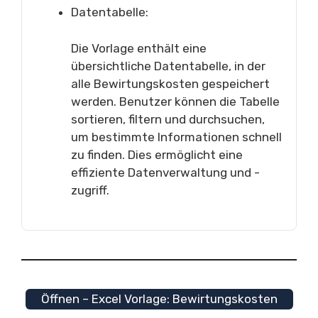
Datentabelle:
Die Vorlage enthält eine
übersichtliche Datentabelle, in der
alle Bewirtungskosten gespeichert
werden. Benutzer können die Tabelle
sortieren, filtern und durchsuchen,
um bestimmte Informationen schnell
zu finden. Dies ermöglicht eine
effiziente Datenverwaltung und -
zugriff.
Öffnen – Excel Vorlage: Bewirtungskosten