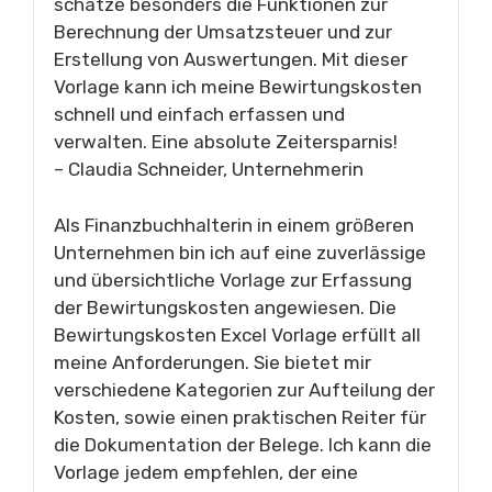
schätze besonders die Funktionen zur
Berechnung der Umsatzsteuer und zur
Erstellung von Auswertungen. Mit dieser
Vorlage kann ich meine Bewirtungskosten
schnell und einfach erfassen und
verwalten. Eine absolute Zeitersparnis!
– Claudia Schneider, Unternehmerin
Als Finanzbuchhalterin in einem größeren
Unternehmen bin ich auf eine zuverlässige
und übersichtliche Vorlage zur Erfassung
der Bewirtungskosten angewiesen. Die
Bewirtungskosten Excel Vorlage erfüllt all
meine Anforderungen. Sie bietet mir
verschiedene Kategorien zur Aufteilung der
Kosten, sowie einen praktischen Reiter für
die Dokumentation der Belege. Ich kann die
Vorlage jedem empfehlen, der eine