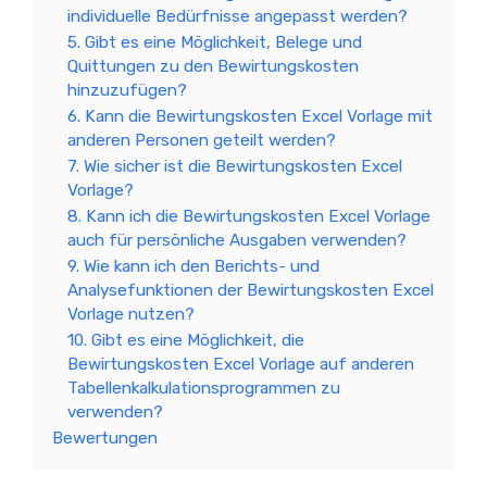
individuelle Bedürfnisse angepasst werden?
5. Gibt es eine Möglichkeit, Belege und
Quittungen zu den Bewirtungskosten
hinzuzufügen?
6. Kann die Bewirtungskosten Excel Vorlage mit
anderen Personen geteilt werden?
7. Wie sicher ist die Bewirtungskosten Excel
Vorlage?
8. Kann ich die Bewirtungskosten Excel Vorlage
auch für persönliche Ausgaben verwenden?
9. Wie kann ich den Berichts- und
Analysefunktionen der Bewirtungskosten Excel
Vorlage nutzen?
10. Gibt es eine Möglichkeit, die
Bewirtungskosten Excel Vorlage auf anderen
Tabellenkalkulationsprogrammen zu
verwenden?
Bewertungen