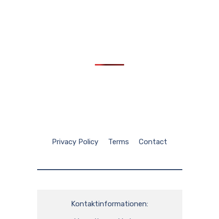
Privacy Policy
Terms
Contact
Kontaktinformationen:
