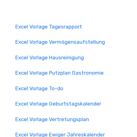
Excel Vorlage Tagesrapport
Excel Vorlage Vermögensaufstellung
Excel Vorlage Hausreinigung
Excel Vorlage Putzplan Gastronomie
Excel Vorlage To-do
Excel Vorlage Geburtstagskalender
Excel Vorlage Vertretungsplan
Excel Vorlage Ewiger Jahreskalender