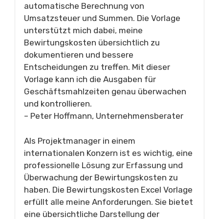
automatische Berechnung von
Umsatzsteuer und Summen. Die Vorlage
unterstützt mich dabei, meine
Bewirtungskosten übersichtlich zu
dokumentieren und bessere
Entscheidungen zu treffen. Mit dieser
Vorlage kann ich die Ausgaben für
Geschäftsmahlzeiten genau überwachen
und kontrollieren.
– Peter Hoffmann, Unternehmensberater
Als Projektmanager in einem
internationalen Konzern ist es wichtig, eine
professionelle Lösung zur Erfassung und
Überwachung der Bewirtungskosten zu
haben. Die Bewirtungskosten Excel Vorlage
erfüllt alle meine Anforderungen. Sie bietet
eine übersichtliche Darstellung der