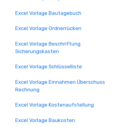
Excel Vorlage Bautagebuch
Excel Vorlage Ordnerrücken
Excel Vorlage Beschriftung
Sicherungskasten
Excel Vorlage Schlüsselliste
Excel Vorlage Einnahmen Überschuss
Rechnung
Excel Vorlage Kostenaufstellung
Excel Vorlage Baukosten