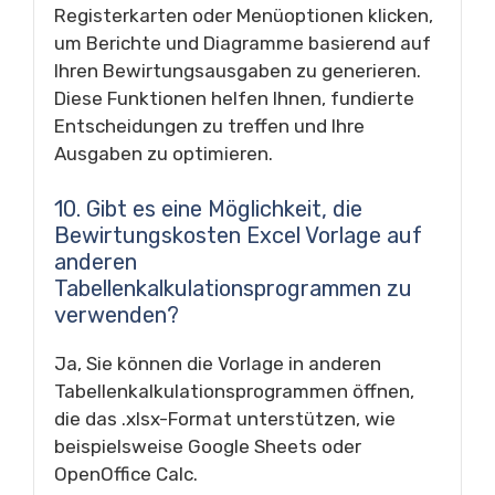
Registerkarten oder Menüoptionen klicken,
um Berichte und Diagramme basierend auf
Ihren Bewirtungsausgaben zu generieren.
Diese Funktionen helfen Ihnen, fundierte
Entscheidungen zu treffen und Ihre
Ausgaben zu optimieren.
10. Gibt es eine Möglichkeit, die
Bewirtungskosten Excel Vorlage auf
anderen
Tabellenkalkulationsprogrammen zu
verwenden?
Ja, Sie können die Vorlage in anderen
Tabellenkalkulationsprogrammen öffnen,
die das .xlsx-Format unterstützen, wie
beispielsweise Google Sheets oder
OpenOffice Calc.