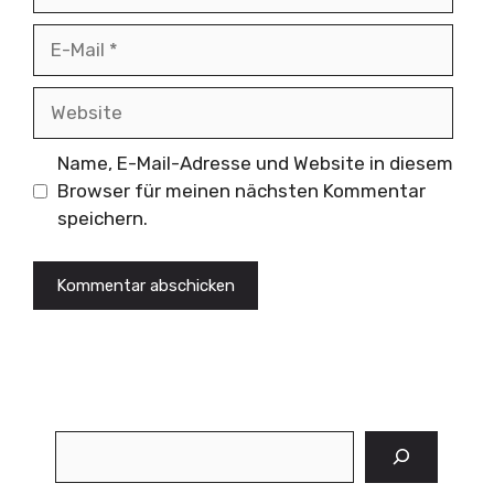
E-
Mail
Website
Name, E-Mail-Adresse und Website in diesem
Browser für meinen nächsten Kommentar
speichern.
Suchen