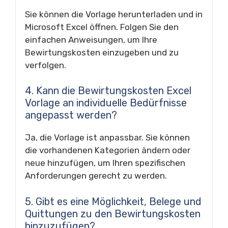
Sie können die Vorlage herunterladen und in
Microsoft Excel öffnen. Folgen Sie den
einfachen Anweisungen, um Ihre
Bewirtungskosten einzugeben und zu
verfolgen.
4. Kann die Bewirtungskosten Excel
Vorlage an individuelle Bedürfnisse
angepasst werden?
Ja, die Vorlage ist anpassbar. Sie können
die vorhandenen Kategorien ändern oder
neue hinzufügen, um Ihren spezifischen
Anforderungen gerecht zu werden.
5. Gibt es eine Möglichkeit, Belege und
Quittungen zu den Bewirtungskosten
hinzuzufügen?