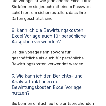
Die Vorlage ist wie jede andere Excel-Datei.
Sie können sie jedoch mit einem Passwort
schützen, um sicherzustellen, dass Ihre
Daten geschützt sind.
8. Kann ich die Bewirtungskosten
Excel Vorlage auch für persönliche
Ausgaben verwenden?
Ja, die Vorlage kann sowohl für
geschäftliche als auch für persönliche
Bewirtungskosten verwendet werden.
9. Wie kann ich den Berichts- und
Analysefunktionen der
Bewirtungskosten Excel Vorlage
nutzen?
Sie können einfach auf die entsprechenden