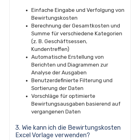
Einfache Eingabe und Verfolgung von
Bewirtungskosten
Berechnung der Gesamtkosten und
Summe für verschiedene Kategorien
(z. B. Geschäftsessen,
Kundentreffen)
Automatische Erstellung von
Berichten und Diagrammen zur
Analyse der Ausgaben
Benutzerdefinierte Filterung und
Sortierung der Daten
Vorschläge für optimierte
Bewirtungsausgaben basierend auf
vergangenen Daten
3. Wie kann ich die Bewirtungskosten
Excel Vorlage verwenden?