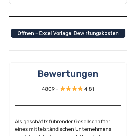
Öffnen – Excel Vorlage: Bewirtungskosten
Bewertungen
4809 –
4,81
Als geschäftsführender Gesellschafter
eines mittelständischen Unternehmens