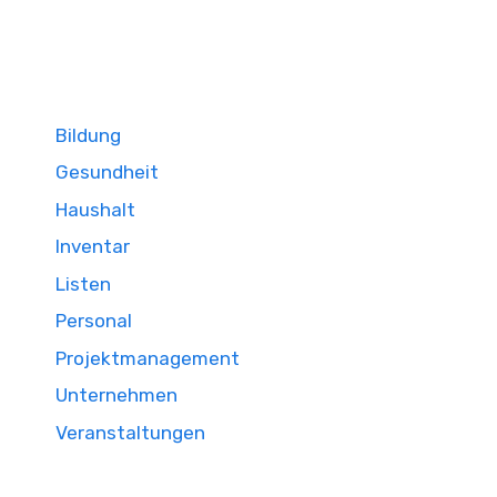
Bildung
Gesundheit
Haushalt
Inventar
Listen
Personal
Projektmanagement
Unternehmen
Veranstaltungen