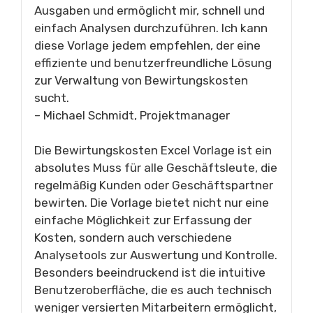
Ausgaben und ermöglicht mir, schnell und
einfach Analysen durchzuführen. Ich kann
diese Vorlage jedem empfehlen, der eine
effiziente und benutzerfreundliche Lösung
zur Verwaltung von Bewirtungskosten
sucht.
– Michael Schmidt, Projektmanager
Die Bewirtungskosten Excel Vorlage ist ein
absolutes Muss für alle Geschäftsleute, die
regelmäßig Kunden oder Geschäftspartner
bewirten. Die Vorlage bietet nicht nur eine
einfache Möglichkeit zur Erfassung der
Kosten, sondern auch verschiedene
Analysetools zur Auswertung und Kontrolle.
Besonders beeindruckend ist die intuitive
Benutzeroberfläche, die es auch technisch
weniger versierten Mitarbeitern ermöglicht,