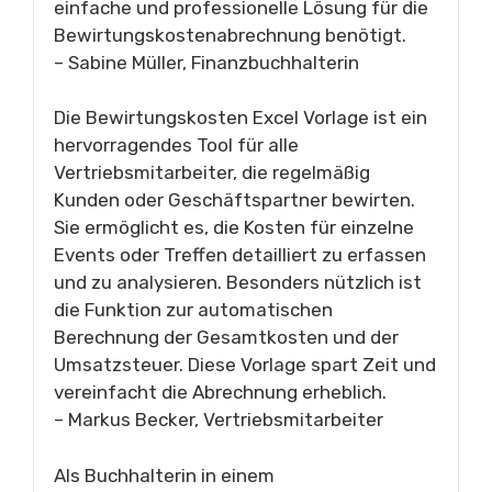
einfache und professionelle Lösung für die
Bewirtungskostenabrechnung benötigt.
– Sabine Müller, Finanzbuchhalterin
Die Bewirtungskosten Excel Vorlage ist ein
hervorragendes Tool für alle
Vertriebsmitarbeiter, die regelmäßig
Kunden oder Geschäftspartner bewirten.
Sie ermöglicht es, die Kosten für einzelne
Events oder Treffen detailliert zu erfassen
und zu analysieren. Besonders nützlich ist
die Funktion zur automatischen
Berechnung der Gesamtkosten und der
Umsatzsteuer. Diese Vorlage spart Zeit und
vereinfacht die Abrechnung erheblich.
– Markus Becker, Vertriebsmitarbeiter
Als Buchhalterin in einem