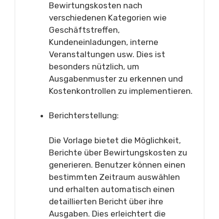
Bewirtungskosten nach
verschiedenen Kategorien wie
Geschäftstreffen,
Kundeneinladungen, interne
Veranstaltungen usw. Dies ist
besonders nützlich, um
Ausgabenmuster zu erkennen und
Kostenkontrollen zu implementieren.
Berichterstellung:
Die Vorlage bietet die Möglichkeit,
Berichte über Bewirtungskosten zu
generieren. Benutzer können einen
bestimmten Zeitraum auswählen
und erhalten automatisch einen
detaillierten Bericht über ihre
Ausgaben. Dies erleichtert die