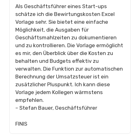
Als Geschäftsführer eines Start-ups
schätze ich die Bewirtungskosten Excel
Vorlage sehr. Sie bietet eine einfache
Möglichkeit, die Ausgaben für
Geschäftsmahlzeiten zu dokumentieren
und zu kontrollieren. Die Vorlage ermöglicht
es mir, den Überblick über die Kosten zu
behalten und Budgets effektiv zu
verwalten. Die Funktion zur automatischen
Berechnung der Umsatzsteuer ist ein
zusätzlicher Pluspunkt. Ich kann diese
Vorlage jedem Kollegen wärmstens
empfehlen.
– Stefan Bauer, Geschäftsführer
FINIS