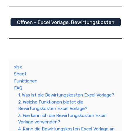
Öffnen – Excel Vorlage: Bewirtungskosten
xlsx
Sheet
Funktionen
FAQ
1. Was ist die Bewirtungskosten Excel Vorlage?
2. Welche Funktionen bietet die
Bewirtungskosten Excel Vorlage?
3. Wie kann ich die Bewirtungskosten Excel
Vorlage verwenden?
4. Kann die Bewirtungskosten Excel Vorlage an