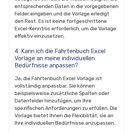
entsprechenden Daten in die vorgegebenen
Felder eingeben und die Vorlage erledigt
den Rest. Es ist keine fortgeschrittene
Excel-Kenntnis erforderlich, um die Vorlage
effektiv einzusetzen.
4. Kann ich die Fahrtenbuch Excel
Vorlage an meine individuellen
Bedürfnisse anpassen?
Ja, die Fahrtenbuch Excel Vorlage ist
vollständig anpassbar. Sie können
beispielsweise zusätzliche Spalten oder
Datenfelder hinzufügen, um Ihre
spezifischen Anforderungen zu erfüllen. Die
Vorlage bietet Ihnen die Flexibilität, sie an
Ihre individuellen Bedürfnisse anzupassen.