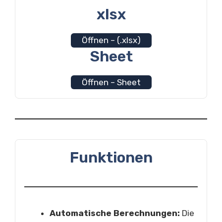
xlsx
Öffnen – (.xlsx)
Sheet
Öffnen – Sheet
Funktionen
Automatische Berechnungen:
Die