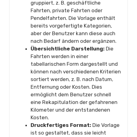
gruppiert, z. B. geschäftliche
Fahrten, private Fahrten oder
Pendelfahrten. Die Vorlage enthält
bereits vorgefertigte Kategorien,
aber der Benutzer kann diese auch
nach Bedarf ändern oder ergänzen.
Übersichtliche Darstellung:
Die
Fahrten werden in einer
tabellarischen Form dargestellt und
können nach verschiedenen Kriterien
sortiert werden, z. B. nach Datum,
Entfernung oder Kosten. Dies
ermöglicht dem Benutzer schnell
eine Rekapitulation der gefahrenen
Kilometer und der entstandenen
Kosten.
Druckfertiges Format:
Die Vorlage
ist so gestaltet, dass sie leicht