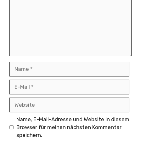
Name
E-
Mail
Website
Name, E-Mail-Adresse und Website in diesem
Browser für meinen nächsten Kommentar
speichern.