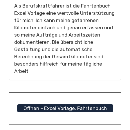
Als Berufskraftfahrer ist die Fahrtenbuch
Excel Vorlage eine wertvolle Unterstützung
für mich. Ich kann meine gefahrenen
Kilometer einfach und genau erfassen und
so meine Aufträge und Arbeitszeiten
dokumentieren. Die übersichtliche
Gestaltung und die automatische
Berechnung der Gesamtkilometer sind
besonders hilfreich für meine tägliche
Arbeit.
Öffnen – Excel Vorlage: Fahrtenbuch