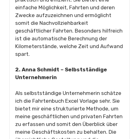
einfache Möglichkeit, Fahrten und deren
Zwecke aufzuzeichnen und ermöglicht
somit die Nachvollziehbarkeit
geschäftlicher Fahrten. Besonders hilfreich
ist die automatische Berechnung der
Kilometerstände, welche Zeit und Aufwand
spart.
2. Anna Schmidt – Selbstständige
Unternehmerin
Als selbstständige Unternehmerin schätze
ich die Fahrtenbuch Excel Vorlage sehr. Sie
bietet mir eine strukturierte Methode, um
meine geschäftlichen und privaten Fahrten
zu erfassen und somit den Überblick über
meine Geschäftskosten zu behalten. Die