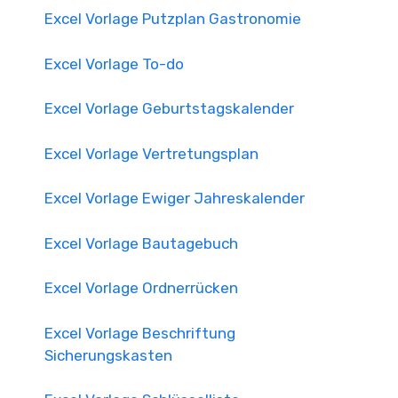
Excel Vorlage Putzplan Gastronomie
Excel Vorlage To-do
Excel Vorlage Geburtstagskalender
Excel Vorlage Vertretungsplan
Excel Vorlage Ewiger Jahreskalender
Excel Vorlage Bautagebuch
Excel Vorlage Ordnerrücken
Excel Vorlage Beschriftung
Sicherungskasten