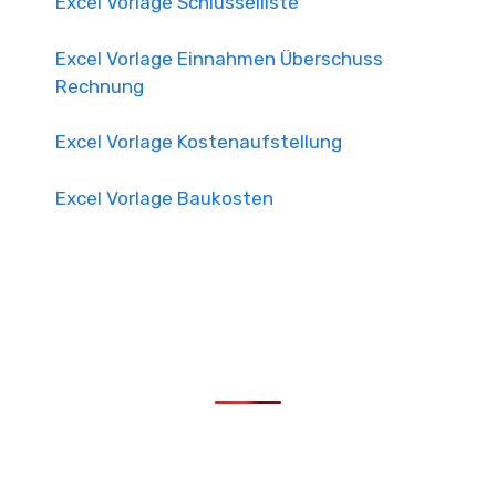
Excel Vorlage Schlüsselliste
Excel Vorlage Einnahmen Überschuss
Rechnung
Excel Vorlage Kostenaufstellung
Excel Vorlage Baukosten