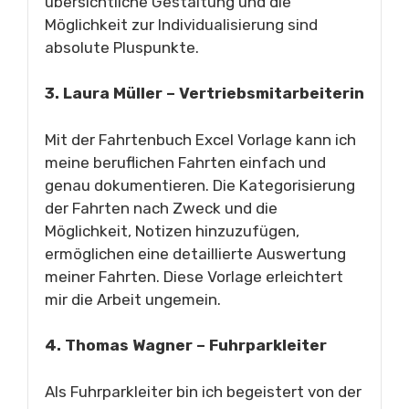
übersichtliche Gestaltung und die
Möglichkeit zur Individualisierung sind
absolute Pluspunkte.
3. Laura Müller – Vertriebsmitarbeiterin
Mit der Fahrtenbuch Excel Vorlage kann ich
meine beruflichen Fahrten einfach und
genau dokumentieren. Die Kategorisierung
der Fahrten nach Zweck und die
Möglichkeit, Notizen hinzuzufügen,
ermöglichen eine detaillierte Auswertung
meiner Fahrten. Diese Vorlage erleichtert
mir die Arbeit ungemein.
4. Thomas Wagner – Fuhrparkleiter
Als Fuhrparkleiter bin ich begeistert von der