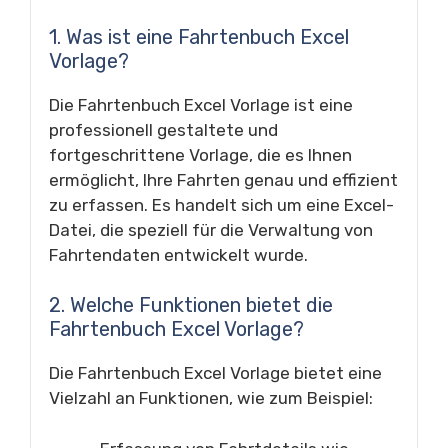
1. Was ist eine Fahrtenbuch Excel
Vorlage?
Die Fahrtenbuch Excel Vorlage ist eine
professionell gestaltete und
fortgeschrittene Vorlage, die es Ihnen
ermöglicht, Ihre Fahrten genau und effizient
zu erfassen. Es handelt sich um eine Excel-
Datei, die speziell für die Verwaltung von
Fahrtendaten entwickelt wurde.
2. Welche Funktionen bietet die
Fahrtenbuch Excel Vorlage?
Die Fahrtenbuch Excel Vorlage bietet eine
Vielzahl an Funktionen, wie zum Beispiel: