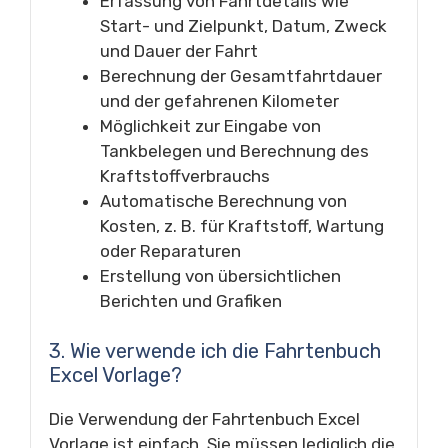
Erfassung von Fahrtdetails wie
Start- und Zielpunkt, Datum, Zweck
und Dauer der Fahrt
Berechnung der Gesamtfahrtdauer
und der gefahrenen Kilometer
Möglichkeit zur Eingabe von
Tankbelegen und Berechnung des
Kraftstoffverbrauchs
Automatische Berechnung von
Kosten, z. B. für Kraftstoff, Wartung
oder Reparaturen
Erstellung von übersichtlichen
Berichten und Grafiken
3. Wie verwende ich die Fahrtenbuch
Excel Vorlage?
Die Verwendung der Fahrtenbuch Excel
Vorlage ist einfach. Sie müssen lediglich die