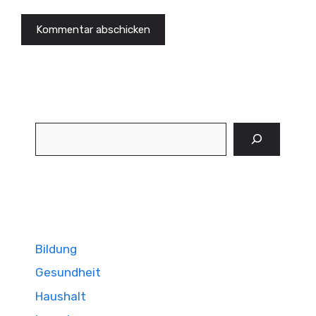
Suchen
Bildung
Gesundheit
Haushalt