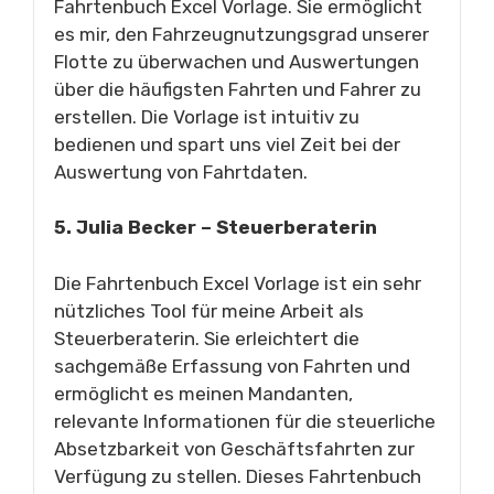
Fahrtenbuch Excel Vorlage. Sie ermöglicht
es mir, den Fahrzeugnutzungsgrad unserer
Flotte zu überwachen und Auswertungen
über die häufigsten Fahrten und Fahrer zu
erstellen. Die Vorlage ist intuitiv zu
bedienen und spart uns viel Zeit bei der
Auswertung von Fahrtdaten.
5. Julia Becker – Steuerberaterin
Die Fahrtenbuch Excel Vorlage ist ein sehr
nützliches Tool für meine Arbeit als
Steuerberaterin. Sie erleichtert die
sachgemäße Erfassung von Fahrten und
ermöglicht es meinen Mandanten,
relevante Informationen für die steuerliche
Absetzbarkeit von Geschäftsfahrten zur
Verfügung zu stellen. Dieses Fahrtenbuch