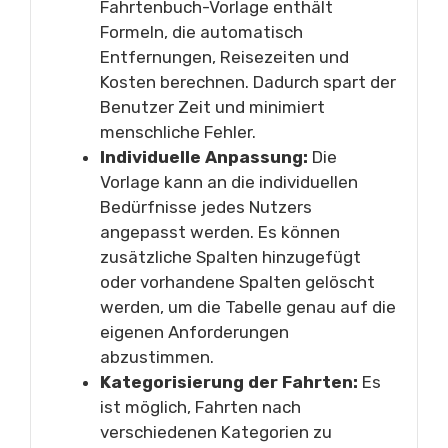
Fahrtenbuch-Vorlage enthält
Formeln, die automatisch
Entfernungen, Reisezeiten und
Kosten berechnen. Dadurch spart der
Benutzer Zeit und minimiert
menschliche Fehler.
Individuelle Anpassung:
Die
Vorlage kann an die individuellen
Bedürfnisse jedes Nutzers
angepasst werden. Es können
zusätzliche Spalten hinzugefügt
oder vorhandene Spalten gelöscht
werden, um die Tabelle genau auf die
eigenen Anforderungen
abzustimmen.
Kategorisierung der Fahrten:
Es
ist möglich, Fahrten nach
verschiedenen Kategorien zu