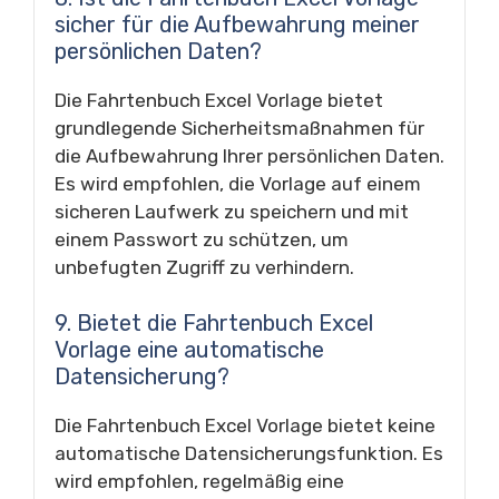
sicher für die Aufbewahrung meiner
persönlichen Daten?
Die Fahrtenbuch Excel Vorlage bietet
grundlegende Sicherheitsmaßnahmen für
die Aufbewahrung Ihrer persönlichen Daten.
Es wird empfohlen, die Vorlage auf einem
sicheren Laufwerk zu speichern und mit
einem Passwort zu schützen, um
unbefugten Zugriff zu verhindern.
9. Bietet die Fahrtenbuch Excel
Vorlage eine automatische
Datensicherung?
Die Fahrtenbuch Excel Vorlage bietet keine
automatische Datensicherungsfunktion. Es
wird empfohlen, regelmäßig eine