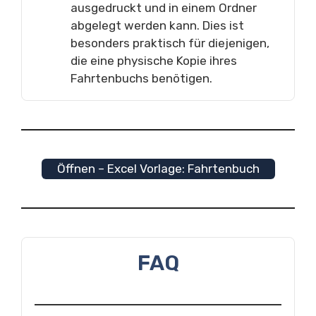
ausgedruckt und in einem Ordner
abgelegt werden kann. Dies ist
besonders praktisch für diejenigen,
die eine physische Kopie ihres
Fahrtenbuchs benötigen.
Öffnen – Excel Vorlage: Fahrtenbuch
FAQ