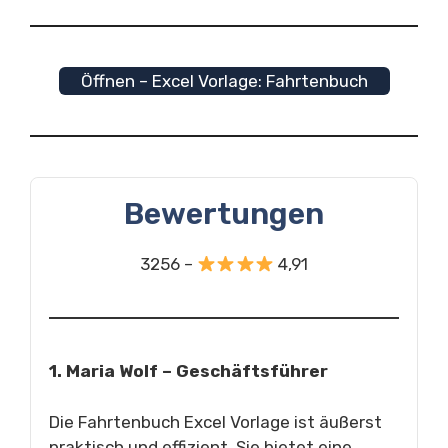
Öffnen – Excel Vorlage: Fahrtenbuch
Bewertungen
3256 –
4,91
1. Maria Wolf – Geschäftsführer
Die Fahrtenbuch Excel Vorlage ist äußerst
praktisch und effizient. Sie bietet eine