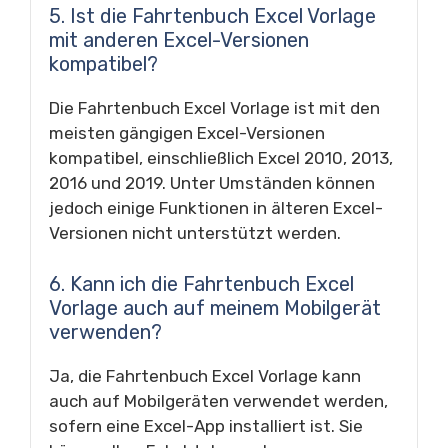
5. Ist die Fahrtenbuch Excel Vorlage
mit anderen Excel-Versionen
kompatibel?
Die Fahrtenbuch Excel Vorlage ist mit den
meisten gängigen Excel-Versionen
kompatibel, einschließlich Excel 2010, 2013,
2016 und 2019. Unter Umständen können
jedoch einige Funktionen in älteren Excel-
Versionen nicht unterstützt werden.
6. Kann ich die Fahrtenbuch Excel
Vorlage auch auf meinem Mobilgerät
verwenden?
Ja, die Fahrtenbuch Excel Vorlage kann
auch auf Mobilgeräten verwendet werden,
sofern eine Excel-App installiert ist. Sie