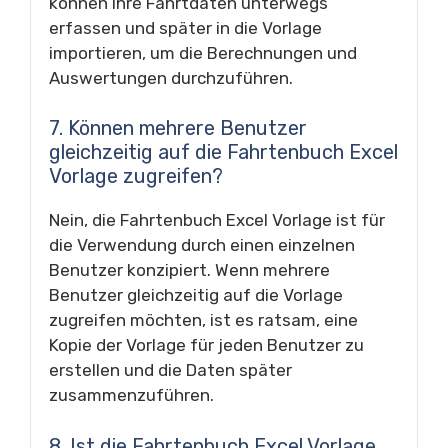
können Ihre Fahrtdaten unterwegs
erfassen und später in die Vorlage
importieren, um die Berechnungen und
Auswertungen durchzuführen.
7. Können mehrere Benutzer
gleichzeitig auf die Fahrtenbuch Excel
Vorlage zugreifen?
Nein, die Fahrtenbuch Excel Vorlage ist für
die Verwendung durch einen einzelnen
Benutzer konzipiert. Wenn mehrere
Benutzer gleichzeitig auf die Vorlage
zugreifen möchten, ist es ratsam, eine
Kopie der Vorlage für jeden Benutzer zu
erstellen und die Daten später
zusammenzuführen.
8. Ist die Fahrtenbuch Excel Vorlage