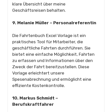
klare Übersicht über meine
Geschäftsreisen behalten.
9. Melanie Müller – Personalreferentin
Die Fahrtenbuch Excel Vorlage ist ein
praktisches Tool für Mitarbeiter, die
geschäftliche Fahrten durchführen. Sie
bietet eine einfache Möglichkeit, Fahrten
zu erfassen und Informationen über den
Zweck der Fahrt bereitzustellen. Diese
Vorlage erleichtert unsere
Spesenabrechnung und ermöglicht eine
effiziente Kostenkontrolle.
10. Markus Schmidt –
Berufskraftfahrer