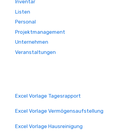
Inventar
Listen
Personal
Projektmanagement
Unternehmen
Veranstaltungen
Excel Vorlage Tagesrapport
Excel Vorlage Vermögensaufstellung
Excel Vorlage Hausreinigung