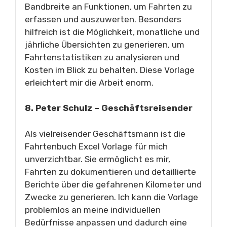
Bandbreite an Funktionen, um Fahrten zu
erfassen und auszuwerten. Besonders
hilfreich ist die Möglichkeit, monatliche und
jährliche Übersichten zu generieren, um
Fahrtenstatistiken zu analysieren und
Kosten im Blick zu behalten. Diese Vorlage
erleichtert mir die Arbeit enorm.
8. Peter Schulz – Geschäftsreisender
Als vielreisender Geschäftsmann ist die
Fahrtenbuch Excel Vorlage für mich
unverzichtbar. Sie ermöglicht es mir,
Fahrten zu dokumentieren und detaillierte
Berichte über die gefahrenen Kilometer und
Zwecke zu generieren. Ich kann die Vorlage
problemlos an meine individuellen
Bedürfnisse anpassen und dadurch eine