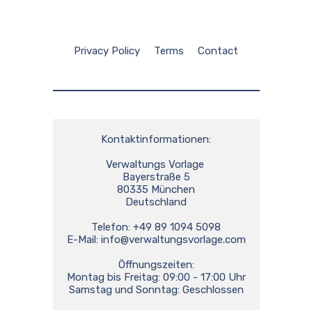
Privacy Policy
Terms
Contact
Kontaktinformationen:

Verwaltungs Vorlage 

Bayerstraße 5

80335 München

Deutschland

Telefon: +49 89 1094 5098

E-Mail: 
info@verwaltungsvorlage.com
Öffnungszeiten:

Montag bis Freitag: 09:00 - 17:00 Uhr

Samstag und Sonntag: Geschlossen