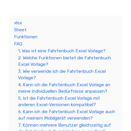
xlsx
Sheet
Funktionen
FAQ
1. Was ist eine Fahrtenbuch Excel Vorlage?
2. Welche Funktionen bietet die Fahrtenbuch
Excel Vorlage?
3. Wie verwende ich die Fahrtenbuch Excel
Vorlage?
4. Kann ich die Fahrtenbuch Excel Vorlage an
meine individuellen Bedürfnisse anpassen?
5. Ist die Fahrtenbuch Excel Vorlage mit
anderen Excel-Versionen kompatibel?
6. Kann ich die Fahrtenbuch Excel Vorlage auch
auf meinem Mobilgerät verwenden?
7. Können mehrere Benutzer gleichzeitig auf