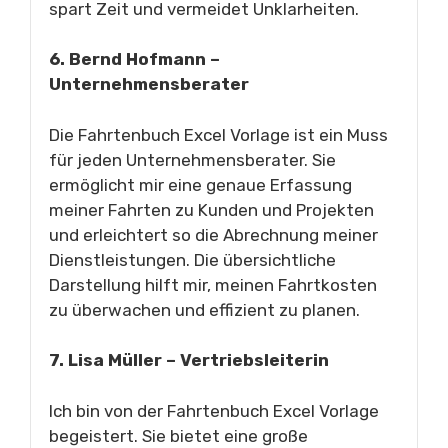
spart Zeit und vermeidet Unklarheiten.
6. Bernd Hofmann –
Unternehmensberater
Die Fahrtenbuch Excel Vorlage ist ein Muss
für jeden Unternehmensberater. Sie
ermöglicht mir eine genaue Erfassung
meiner Fahrten zu Kunden und Projekten
und erleichtert so die Abrechnung meiner
Dienstleistungen. Die übersichtliche
Darstellung hilft mir, meinen Fahrtkosten
zu überwachen und effizient zu planen.
7. Lisa Müller – Vertriebsleiterin
Ich bin von der Fahrtenbuch Excel Vorlage
begeistert. Sie bietet eine große