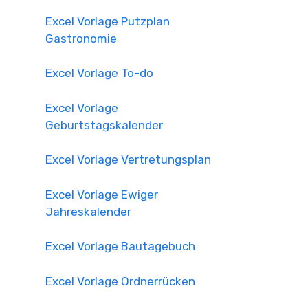
Excel Vorlage Putzplan
Gastronomie
Excel Vorlage To-do
Excel Vorlage
Geburtstagskalender
Excel Vorlage Vertretungsplan
Excel Vorlage Ewiger
Jahreskalender
Excel Vorlage Bautagebuch
Excel Vorlage Ordnerrücken