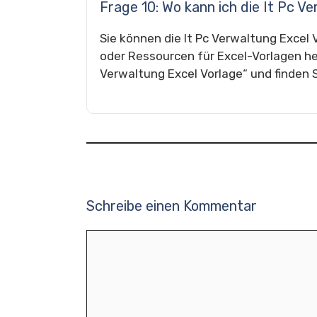
Frage 10: Wo kann ich die It Pc V
Sie können die It Pc Verwaltung Excel
oder Ressourcen für Excel-Vorlagen he
Verwaltung Excel Vorlage“ und finden 
Schreibe einen Kommentar
Kommentar