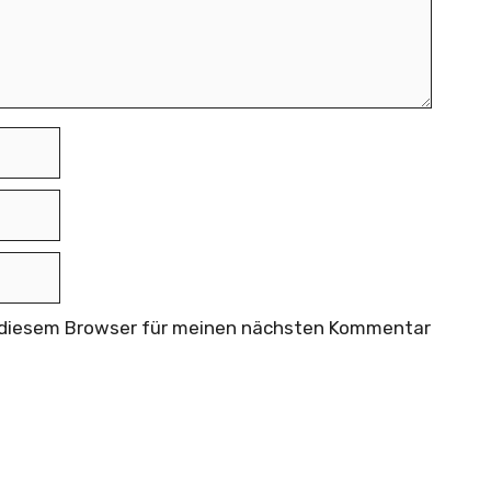
n diesem Browser für meinen nächsten Kommentar