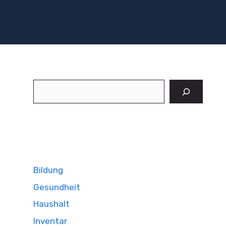
Suchen
Bildung
Gesundheit
Haushalt
Inventar