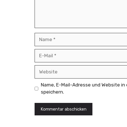
Name
E-
Mail
Website
Name, E-Mail-Adresse und Website i
speichern.