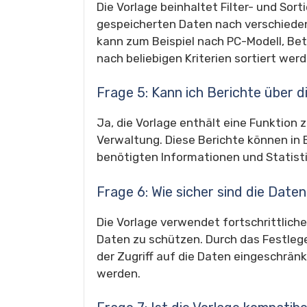
Die Vorlage beinhaltet Filter- und Sort
gespeicherten Daten nach verschiedenen
kann zum Beispiel nach PC-Modell, Be
nach beliebigen Kriterien sortiert werd
Frage 5: Kann ich Berichte über 
Ja, die Vorlage enthält eine Funktion
Verwaltung. Diese Berichte können in 
benötigten Informationen und Statist
Frage 6: Wie sicher sind die Daten
Die Vorlage verwendet fortschrittliche
Daten zu schützen. Durch das Festleg
der Zugriff auf die Daten eingeschrän
werden.