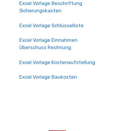
Excel Vorlage Beschriftung
Sicherungskasten
Excel Vorlage Schlüsselliste
Excel Vorlage Einnahmen
Überschuss Rechnung
Excel Vorlage Kostenaufstellung
Excel Vorlage Baukosten