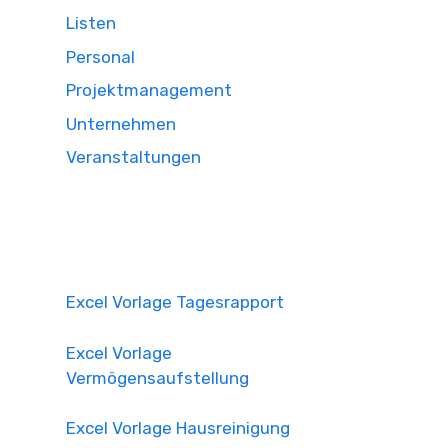
Listen
Personal
Projektmanagement
Unternehmen
Veranstaltungen
Excel Vorlage Tagesrapport
Excel Vorlage
Vermögensaufstellung
Excel Vorlage Hausreinigung