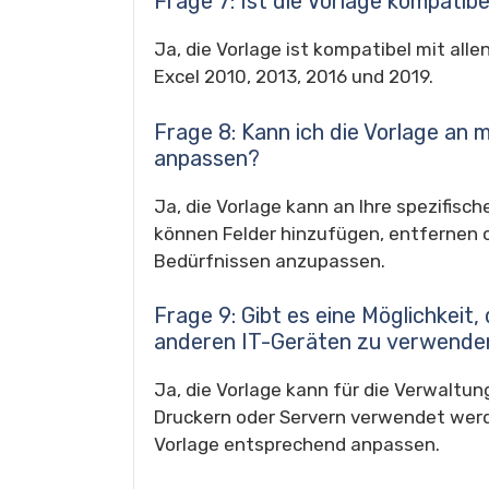
Frage 7: Ist die Vorlage kompatib
Ja, die Vorlage ist kompatibel mit alle
Excel 2010, 2013, 2016 und 2019.
Frage 8: Kann ich die Vorlage an
anpassen?
Ja, die Vorlage kann an Ihre spezifis
können Felder hinzufügen, entfernen 
Bedürfnissen anzupassen.
Frage 9: Gibt es eine Möglichkeit,
anderen IT-Geräten zu verwende
Ja, die Vorlage kann für die Verwaltu
Druckern oder Servern verwendet werde
Vorlage entsprechend anpassen.