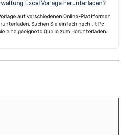
erwaltung Excel Vorlage herunterladen?
 Vorlage auf verschiedenen Online-Plattformen
runterladen. Suchen Sie einfach nach „It Pc
Sie eine geeignete Quelle zum Herunterladen.