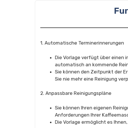
Fu
1. Automatische Terminerinnerungen
Die Vorlage verfügt über einen i
automatisch an kommende Reini
Sie können den Zeitpunkt der E
Sie nie mehr eine Reinigung ver
2. Anpassbare Reinigungspläne
Sie können Ihren eigenen Reinig
Anforderungen Ihrer Kaffeemasc
Die Vorlage ermöglicht es Ihnen,