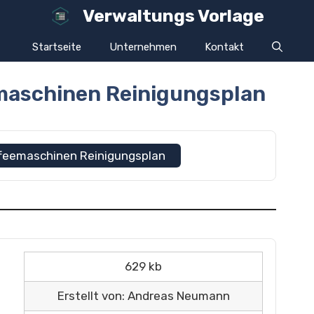
Verwaltungs Vorlage
Startseite
Unternehmen
Kontakt
emaschinen Reinigungsplan
affeemaschinen Reinigungsplan
629 kb
Erstellt von: Andreas Neumann