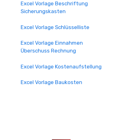
Excel Vorlage Beschriftung
Sicherungskasten
Excel Vorlage Schlüsselliste
Excel Vorlage Einnahmen
Überschuss Rechnung
Excel Vorlage Kostenaufstellung
Excel Vorlage Baukosten