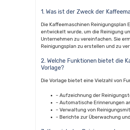
1. Was ist der Zweck der Kaffeem
Die Kaffeemaschinen Reinigungsplan Exc
entwickelt wurde, um die Reinigung u
Unternehmen zu vereinfachen. Sie ermö
Reinigungsplan zu erstellen und zu ve
2. Welche Funktionen bietet die 
Vorlage?
Die Vorlage bietet eine Vielzahl von Fu
– Aufzeichnung der Reinigungst
– Automatische Erinnerungen a
– Verwaltung von Reinigungsmit
– Berichte zur Überwachung un