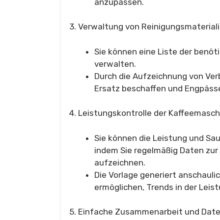
anzupassen.
3. Verwaltung von Reinigungsmaterial
Sie können eine Liste der benöt
verwalten.
Durch die Aufzeichnung von Ver
Ersatz beschaffen und Engpäss
4. Leistungskontrolle der Kaffeemasc
Sie können die Leistung und Sau
indem Sie regelmäßig Daten zur 
aufzeichnen.
Die Vorlage generiert anschauli
ermöglichen, Trends in der Leis
5. Einfache Zusammenarbeit und Dat