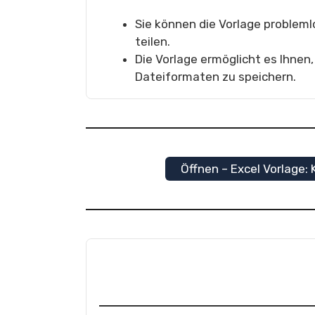
Sie können die Vorlage problem
teilen.
Die Vorlage ermöglicht es Ihnen,
Dateiformaten zu speichern.
Öffnen – Excel Vorlage