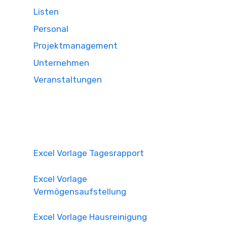
Listen
Personal
Projektmanagement
Unternehmen
Veranstaltungen
Excel Vorlage Tagesrapport
Excel Vorlage
Vermögensaufstellung
Excel Vorlage Hausreinigung