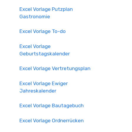
Excel Vorlage Putzplan
Gastronomie
Excel Vorlage To-do
Excel Vorlage
Geburtstagskalender
Excel Vorlage Vertretungsplan
Excel Vorlage Ewiger
Jahreskalender
Excel Vorlage Bautagebuch
Excel Vorlage Ordnerrücken