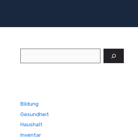
Suchen
Bildung
Gesundheit
Haushalt
Inventar