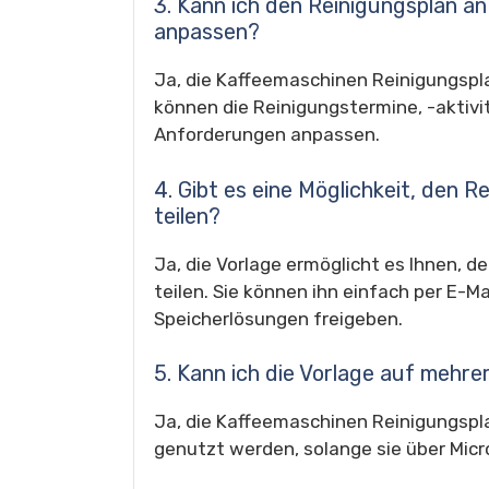
3. Kann ich den Reinigungsplan 
anpassen?
Ja, die Kaffeemaschinen Reinigungsplan
können die Reinigungstermine, -aktivi
Anforderungen anpassen.
4. Gibt es eine Möglichkeit, den 
teilen?
Ja, die Vorlage ermöglicht es Ihnen, d
teilen. Sie können ihn einfach per E-M
Speicherlösungen freigeben.
5. Kann ich die Vorlage auf mehr
Ja, die Kaffeemaschinen Reinigungspl
genutzt werden, solange sie über Micr