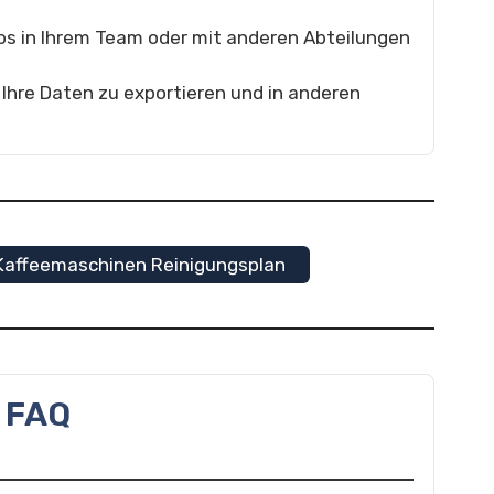
los in Ihrem Team oder mit anderen Abteilungen
 Ihre Daten zu exportieren und in anderen
: Kaffeemaschinen Reinigungsplan
FAQ