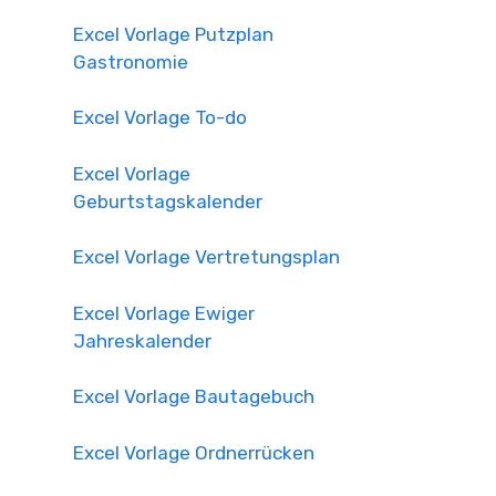
Excel Vorlage Putzplan
Gastronomie
Excel Vorlage To-do
Excel Vorlage
Geburtstagskalender
Excel Vorlage Vertretungsplan
Excel Vorlage Ewiger
Jahreskalender
Excel Vorlage Bautagebuch
Excel Vorlage Ordnerrücken