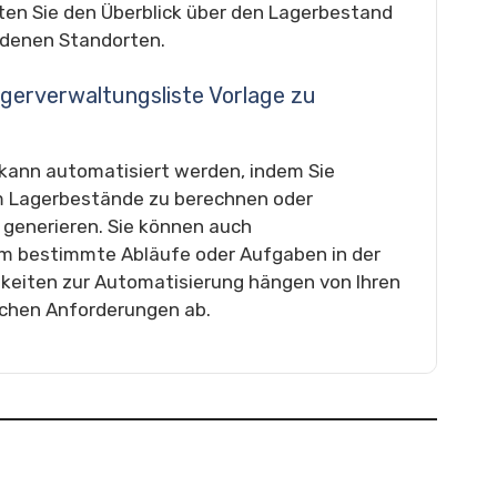
lten Sie den Überblick über den Lagerbestand
denen Standorten.
Lagerverwaltungsliste Vorlage zu
 kann automatisiert werden, indem Sie
m Lagerbestände zu berechnen oder
generieren. Sie können auch
 um bestimmte Abläufe oder Aufgaben in der
hkeiten zur Automatisierung hängen von Ihren
ischen Anforderungen ab.