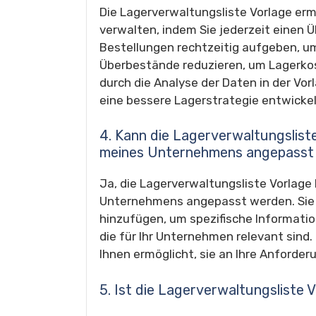
Die Lagerverwaltungsliste Vorlage erm
verwalten, indem Sie jederzeit einen 
Bestellungen rechtzeitig aufgeben, u
Überbestände reduzieren, um Lagerkos
durch die Analyse der Daten in der Vor
eine bessere Lagerstrategie entwickel
4. Kann die Lagerverwaltungsliste
meines Unternehmens angepasst
Ja, die Lagerverwaltungsliste Vorlage 
Unternehmens angepasst werden. Sie 
hinzufügen, um spezifische Informatio
die für Ihr Unternehmen relevant sind. D
Ihnen ermöglicht, sie an Ihre Anforde
5. Ist die Lagerverwaltungsliste 