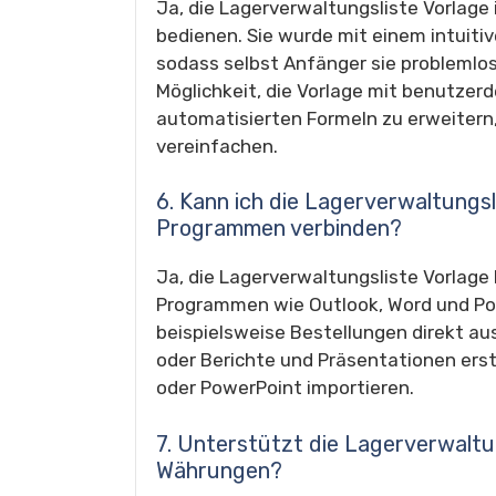
Ja, die Lagerverwaltungsliste Vorlage
bedienen. Sie wurde mit einem intuiti
sodass selbst Anfänger sie problemlo
Möglichkeit, die Vorlage mit benutzer
automatisierten Formeln zu erweitern
vereinfachen.
6. Kann ich die Lagerverwaltungsl
Programmen verbinden?
Ja, die Lagerverwaltungsliste Vorlage
Programmen wie Outlook, Word und Po
beispielsweise Bestellungen direkt au
oder Berichte und Präsentationen erst
oder PowerPoint importieren.
7. Unterstützt die Lagerverwaltu
Währungen?