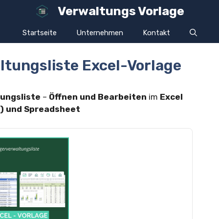
Verwaltungs Vorlage
Startseite
Unternehmen
Kontakt
ltungsliste Excel-Vorlage
ungsliste
–
Öffnen und Bearbeiten
im
Excel
tx) und Spreadsheet