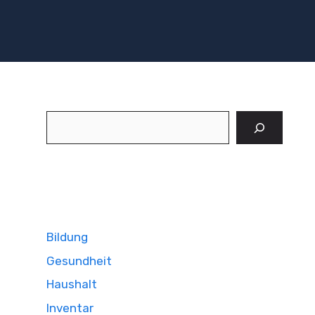
Suchen
Bildung
Gesundheit
Haushalt
Inventar