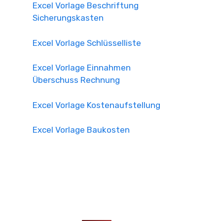
Excel Vorlage Beschriftung
Sicherungskasten
Excel Vorlage Schlüsselliste
Excel Vorlage Einnahmen
Überschuss Rechnung
Excel Vorlage Kostenaufstellung
Excel Vorlage Baukosten