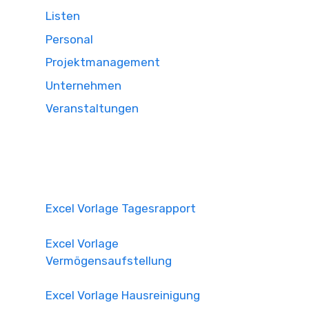
Listen
Personal
Projektmanagement
Unternehmen
Veranstaltungen
Excel Vorlage Tagesrapport
Excel Vorlage
Vermögensaufstellung
Excel Vorlage Hausreinigung