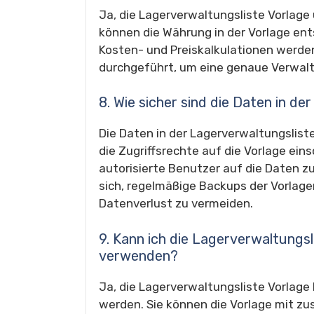
Ja, die Lagerverwaltungsliste Vorlage
können die Währung in der Vorlage ent
Kosten- und Preiskalkulationen werd
durchgeführt, um eine genaue Verwalt
8. Wie sicher sind die Daten in d
Die Daten in der Lagerverwaltungslist
die Zugriffsrechte auf die Vorlage ein
autorisierte Benutzer auf die Daten z
sich, regelmäßige Backups der Vorlag
Datenverlust zu vermeiden.
9. Kann ich die Lagerverwaltungs
verwenden?
Ja, die Lagerverwaltungsliste Vorlag
werden. Sie können die Vorlage mit zu