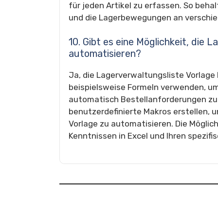
für jeden Artikel zu erfassen. So beha
und die Lagerbewegungen an verschie
10. Gibt es eine Möglichkeit, die 
automatisieren?
Ja, die Lagerverwaltungsliste Vorlage
beispielsweise Formeln verwenden, u
automatisch Bestellanforderungen zu 
benutzerdefinierte Makros erstellen,
Vorlage zu automatisieren. Die Möglic
Kenntnissen in Excel und Ihren spezif