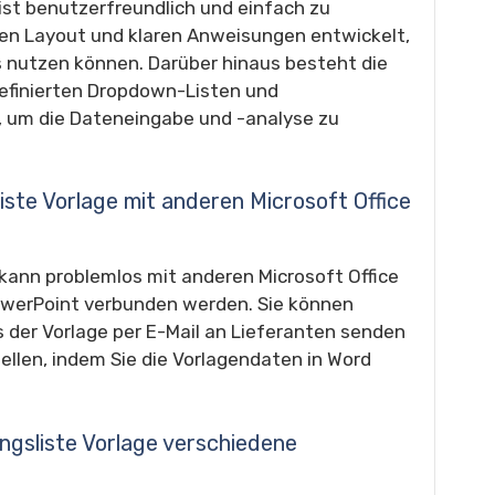
 ist benutzerfreundlich und einfach zu
ven Layout und klaren Anweisungen entwickelt,
s nutzen können. Darüber hinaus besteht die
definierten Dropdown-Listen und
, um die Dateneingabe und -analyse zu
iste Vorlage mit anderen Microsoft Office
 kann problemlos mit anderen Microsoft Office
werPoint verbunden werden. Sie können
s der Vorlage per E-Mail an Lieferanten senden
ellen, indem Sie die Vorlagendaten in Word
ngsliste Vorlage verschiedene