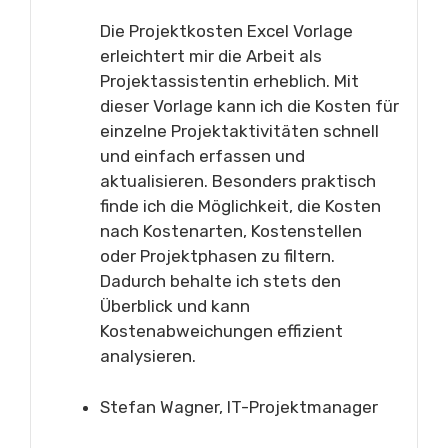
Die Projektkosten Excel Vorlage
erleichtert mir die Arbeit als
Projektassistentin erheblich. Mit
dieser Vorlage kann ich die Kosten für
einzelne Projektaktivitäten schnell
und einfach erfassen und
aktualisieren. Besonders praktisch
finde ich die Möglichkeit, die Kosten
nach Kostenarten, Kostenstellen
oder Projektphasen zu filtern.
Dadurch behalte ich stets den
Überblick und kann
Kostenabweichungen effizient
analysieren.
Stefan Wagner, IT-Projektmanager