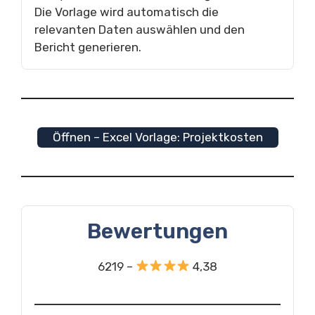
Die Vorlage wird automatisch die
relevanten Daten auswählen und den
Bericht generieren.
Öffnen – Excel Vorlage: Projektkosten
Bewertungen
6219 –
4,38