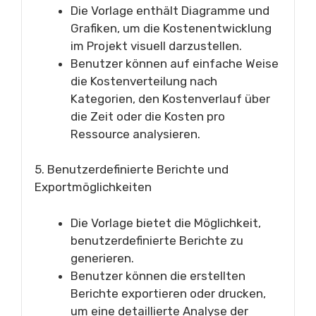
Die Vorlage enthält Diagramme und
Grafiken, um die Kostenentwicklung
im Projekt visuell darzustellen.
Benutzer können auf einfache Weise
die Kostenverteilung nach
Kategorien, den Kostenverlauf über
die Zeit oder die Kosten pro
Ressource analysieren.
5. Benutzerdefinierte Berichte und
Exportmöglichkeiten
Die Vorlage bietet die Möglichkeit,
benutzerdefinierte Berichte zu
generieren.
Benutzer können die erstellten
Berichte exportieren oder drucken,
um eine detaillierte Analyse der