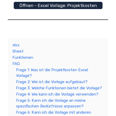
Öffnen – Excel Vorlage: Projektkosten
xlsx
Sheet
Funktionen
FAQ
Frage 1: Was ist die Projektkosten Excel
Vorlage?
Frage 2: Wie ist die Vorlage aufgebaut?
Frage 3: Welche Funktionen bietet die Vorlage?
Frage 4: Wie kann ich die Vorlage verwenden?
Frage 5: Kann ich die Vorlage an meine
spezifischen Bedürfnisse anpassen?
Frage 6: Kann ich die Vorlage mit anderen