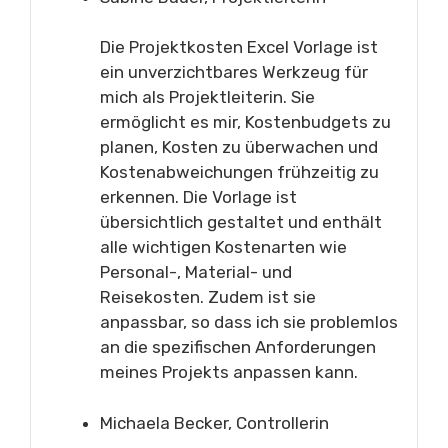
Die Projektkosten Excel Vorlage ist
ein unverzichtbares Werkzeug für
mich als Projektleiterin. Sie
ermöglicht es mir, Kostenbudgets zu
planen, Kosten zu überwachen und
Kostenabweichungen frühzeitig zu
erkennen. Die Vorlage ist
übersichtlich gestaltet und enthält
alle wichtigen Kostenarten wie
Personal-, Material- und
Reisekosten. Zudem ist sie
anpassbar, so dass ich sie problemlos
an die spezifischen Anforderungen
meines Projekts anpassen kann.
Michaela Becker, Controllerin