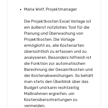
Maria Wolf, Projektmanager
Die Projektkosten Excel Vorlage ist
ein äußerst nützliches Tool für die
Planung und Überwachung von
Projektkosten. Die Vorlage
ermöglicht es, alle Kostenarten
übersichtlich zu erfassen und zu
analysieren. Besonders hilfreich ist
die Funktion zur automatischen
Berechnung der Gesamtkosten und
der Kostenabweichungen. So behält
man stets den Überblick über das
Budget und kann rechtzeitig
Maßnahmen ergreifen, um
Kostenüberschreitungen zu
vermeiden.