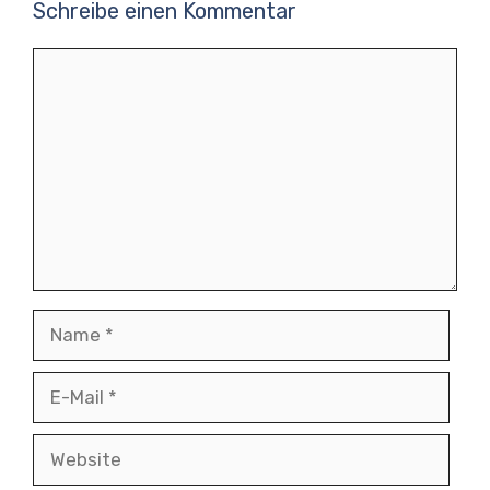
Schreibe einen Kommentar
Kommentar
Name
E-
Mail
Website