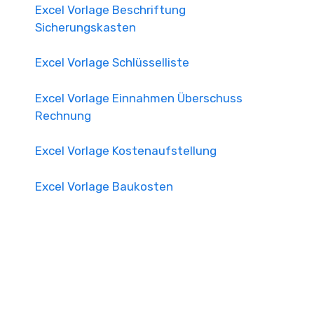
Excel Vorlage Beschriftung
Sicherungskasten
Excel Vorlage Schlüsselliste
Excel Vorlage Einnahmen Überschuss
Rechnung
Excel Vorlage Kostenaufstellung
Excel Vorlage Baukosten