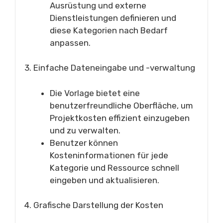
Ausrüstung und externe
Dienstleistungen definieren und
diese Kategorien nach Bedarf
anpassen.
3. Einfache Dateneingabe und -verwaltung
Die Vorlage bietet eine
benutzerfreundliche Oberfläche, um
Projektkosten effizient einzugeben
und zu verwalten.
Benutzer können
Kosteninformationen für jede
Kategorie und Ressource schnell
eingeben und aktualisieren.
4. Grafische Darstellung der Kosten