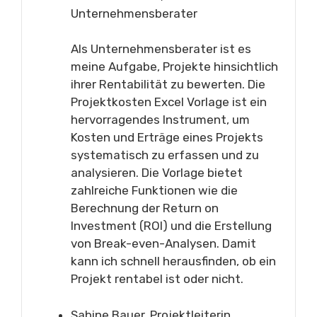
Unternehmensberater
Als Unternehmensberater ist es
meine Aufgabe, Projekte hinsichtlich
ihrer Rentabilität zu bewerten. Die
Projektkosten Excel Vorlage ist ein
hervorragendes Instrument, um
Kosten und Erträge eines Projekts
systematisch zu erfassen und zu
analysieren. Die Vorlage bietet
zahlreiche Funktionen wie die
Berechnung der Return on
Investment (ROI) und die Erstellung
von Break-even-Analysen. Damit
kann ich schnell herausfinden, ob ein
Projekt rentabel ist oder nicht.
Sabine Bauer, Projektleiterin