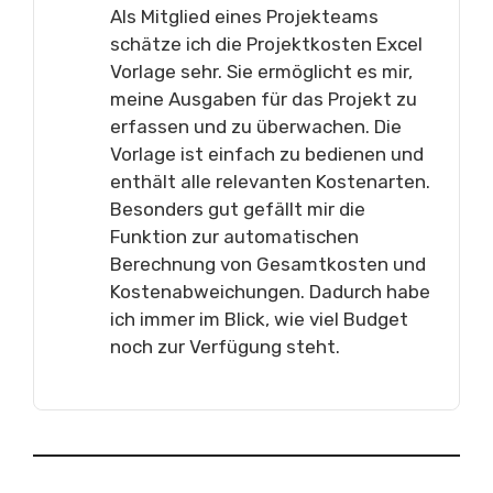
Als Mitglied eines Projekteams
schätze ich die Projektkosten Excel
Vorlage sehr. Sie ermöglicht es mir,
meine Ausgaben für das Projekt zu
erfassen und zu überwachen. Die
Vorlage ist einfach zu bedienen und
enthält alle relevanten Kostenarten.
Besonders gut gefällt mir die
Funktion zur automatischen
Berechnung von Gesamtkosten und
Kostenabweichungen. Dadurch habe
ich immer im Blick, wie viel Budget
noch zur Verfügung steht.