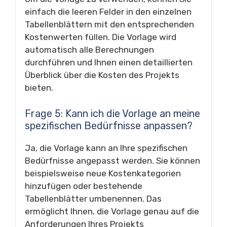
einfach die leeren Felder in den einzelnen
Tabellenblättern mit den entsprechenden
Kostenwerten füllen. Die Vorlage wird
automatisch alle Berechnungen
durchführen und Ihnen einen detaillierten
Überblick über die Kosten des Projekts
bieten.
Frage 5: Kann ich die Vorlage an meine
spezifischen Bedürfnisse anpassen?
Ja, die Vorlage kann an Ihre spezifischen
Bedürfnisse angepasst werden. Sie können
beispielsweise neue Kostenkategorien
hinzufügen oder bestehende
Tabellenblätter umbenennen. Das
ermöglicht Ihnen, die Vorlage genau auf die
Anforderungen Ihres Projekts