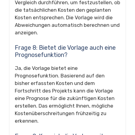
Vergleich durchführen, um festzustellen, ob
die tatsächlichen Kosten den geplanten
Kosten entsprechen. Die Vorlage wird die
Abweichungen automatisch berechnen und
anzeigen.
Frage 8: Bietet die Vorlage auch eine
Prognosefunktion?
Ja, die Vorlage bietet eine
Prognosefunktion. Basierend auf den
bisher erfassten Kosten und dem
Fortschritt des Projekts kann die Vorlage
eine Prognose für die zukünftigen Kosten
erstellen. Das ermöglicht Ihnen, mögliche
Kostenüberschreitungen frühzeitig zu
erkennen.