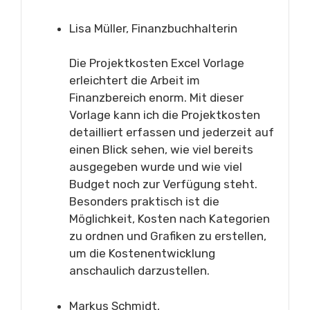
Lisa Müller, Finanzbuchhalterin
Die Projektkosten Excel Vorlage
erleichtert die Arbeit im
Finanzbereich enorm. Mit dieser
Vorlage kann ich die Projektkosten
detailliert erfassen und jederzeit auf
einen Blick sehen, wie viel bereits
ausgegeben wurde und wie viel
Budget noch zur Verfügung steht.
Besonders praktisch ist die
Möglichkeit, Kosten nach Kategorien
zu ordnen und Grafiken zu erstellen,
um die Kostenentwicklung
anschaulich darzustellen.
Markus Schmidt,