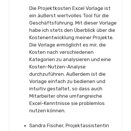
Die Projektkosten Excel Vorlage ist
ein äußerst wertvolles Tool für die
Geschäftsführung. Mit dieser Vorlage
habe ich stets den Überblick über die
Kostenentwicklung meiner Projekte.
Die Vorlage ermöglicht es mir, die
Kosten nach verschiedenen
Kategorien zu analysieren und eine
Kosten-Nutzen-Analyse
durchzuführen. Außerdem ist die
Vorlage einfach zu bedienen und
intuitiv gestaltet, so dass auch
Mitarbeiter ohne umfangreiche
Excel-Kenntnisse sie problemlos
nutzen können.
Sandra Fischer, Projektassistentin