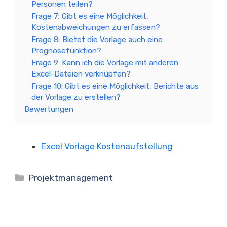
Personen teilen?
Frage 7: Gibt es eine Möglichkeit,
Kostenabweichungen zu erfassen?
Frage 8: Bietet die Vorlage auch eine
Prognosefunktion?
Frage 9: Kann ich die Vorlage mit anderen
Excel-Dateien verknüpfen?
Frage 10: Gibt es eine Möglichkeit, Berichte aus
der Vorlage zu erstellen?
Bewertungen
Excel Vorlage Kostenaufstellung
Kategorien
Projektmanagement