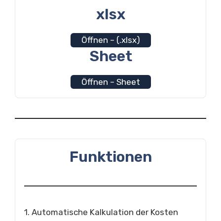
xlsx
Öffnen – (.xlsx)
Sheet
Öffnen – Sheet
Funktionen
1. Automatische Kalkulation der Kosten