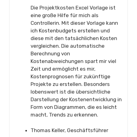
Die Projektkosten Excel Vorlage ist
eine große Hilfe für mich als
Controllerin. Mit dieser Vorlage kann
ich Kostenbudgets erstellen und
diese mit den tatsächlichen Kosten
vergleichen. Die automatische
Berechnung von
Kostenabweichungen spart mir viel
Zeit und ermöglicht es mir,
Kostenprognosen für zukünftige
Projekte zu erstellen. Besonders
lobenswert ist die übersichtliche
Darstellung der Kostenentwicklung in
Form von Diagrammen, die es leicht
macht, Trends zu erkennen.
Thomas Keller, Geschäftsführer