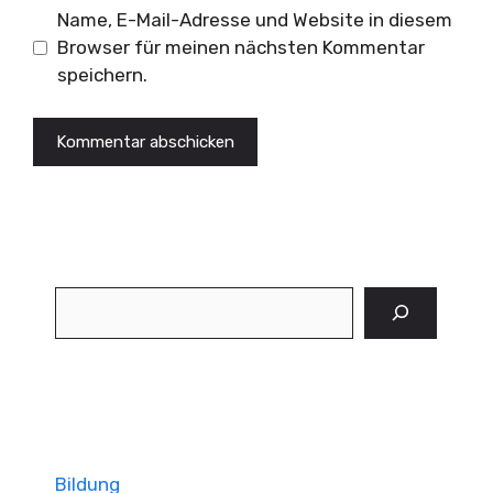
Name, E-Mail-Adresse und Website in diesem
Browser für meinen nächsten Kommentar
speichern.
Suchen
Bildung