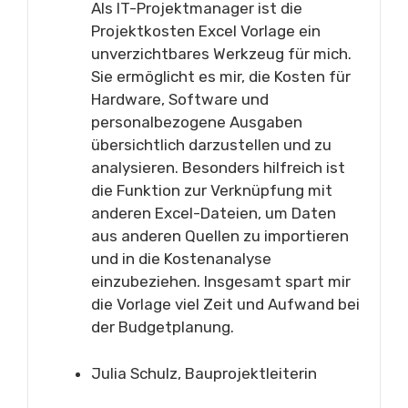
Als IT-Projektmanager ist die
Projektkosten Excel Vorlage ein
unverzichtbares Werkzeug für mich.
Sie ermöglicht es mir, die Kosten für
Hardware, Software und
personalbezogene Ausgaben
übersichtlich darzustellen und zu
analysieren. Besonders hilfreich ist
die Funktion zur Verknüpfung mit
anderen Excel-Dateien, um Daten
aus anderen Quellen zu importieren
und in die Kostenanalyse
einzubeziehen. Insgesamt spart mir
die Vorlage viel Zeit und Aufwand bei
der Budgetplanung.
Julia Schulz, Bauprojektleiterin