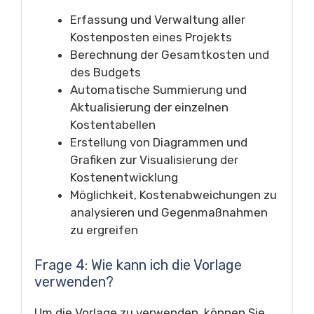
Erfassung und Verwaltung aller
Kostenposten eines Projekts
Berechnung der Gesamtkosten und
des Budgets
Automatische Summierung und
Aktualisierung der einzelnen
Kostentabellen
Erstellung von Diagrammen und
Grafiken zur Visualisierung der
Kostenentwicklung
Möglichkeit, Kostenabweichungen zu
analysieren und Gegenmaßnahmen
zu ergreifen
Frage 4: Wie kann ich die Vorlage
verwenden?
Um die Vorlage zu verwenden, können Sie