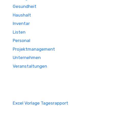
Gesundheit
Haushalt
Inventar
Listen
Personal
Projektmanagement
Unternehmen
Veranstaltungen
Excel Vorlage Tagesrapport