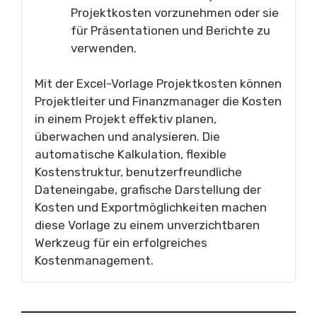
Projektkosten vorzunehmen oder sie
für Präsentationen und Berichte zu
verwenden.
Mit der Excel-Vorlage Projektkosten können
Projektleiter und Finanzmanager die Kosten
in einem Projekt effektiv planen,
überwachen und analysieren. Die
automatische Kalkulation, flexible
Kostenstruktur, benutzerfreundliche
Dateneingabe, grafische Darstellung der
Kosten und Exportmöglichkeiten machen
diese Vorlage zu einem unverzichtbaren
Werkzeug für ein erfolgreiches
Kostenmanagement.