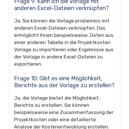
Frage 9: Kann ich die Vorlage mit
anderen Excel-Dateien verknüpfen?
Ja, Sie können die Vorlage problemlos mit
anderen Excel-Dateien verknüpfen. Das
ermöglicht Ihnen beispielsweise, Daten aus
einer anderen Tabelle in die Projektkosten
Vorlage zu importieren oder Ergebnisse aus
der Vorlage in andere Excel-Dateien zu
exportieren.
Frage 10: Gibt es eine Möglichkeit,
Berichte aus der Vorlage zu erstellen?
Ja, die Vorlage bietet die Möglichkeit,
Berichte zu erstellen. Sie können
beispielsweise eine Zusammenfassung der
Projektkosten oder eine detaillierte
Analyse der Kostenentwicklung erstellen.