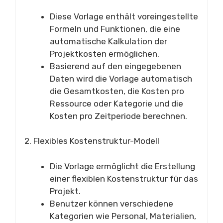
Diese Vorlage enthält voreingestellte
Formeln und Funktionen, die eine
automatische Kalkulation der
Projektkosten ermöglichen.
Basierend auf den eingegebenen
Daten wird die Vorlage automatisch
die Gesamtkosten, die Kosten pro
Ressource oder Kategorie und die
Kosten pro Zeitperiode berechnen.
2. Flexibles Kostenstruktur-Modell
Die Vorlage ermöglicht die Erstellung
einer flexiblen Kostenstruktur für das
Projekt.
Benutzer können verschiedene
Kategorien wie Personal, Materialien,