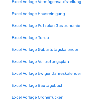
Excel Vorlage Vermögensaufstellung
Excel Vorlage Hausreinigung
Excel Vorlage Putzplan Gastronomie
Excel Vorlage To-do
Excel Vorlage Geburtstagskalender
Excel Vorlage Vertretungsplan
Excel Vorlage Ewiger Jahreskalender
Excel Vorlage Bautagebuch
Excel Vorlage Ordnerrücken