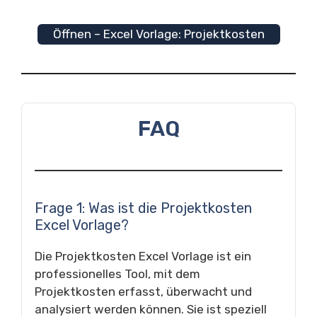
Öffnen – Excel Vorlage: Projektkosten
FAQ
Frage 1: Was ist die Projektkosten
Excel Vorlage?
Die Projektkosten Excel Vorlage ist ein
professionelles Tool, mit dem
Projektkosten erfasst, überwacht und
analysiert werden können. Sie ist speziell