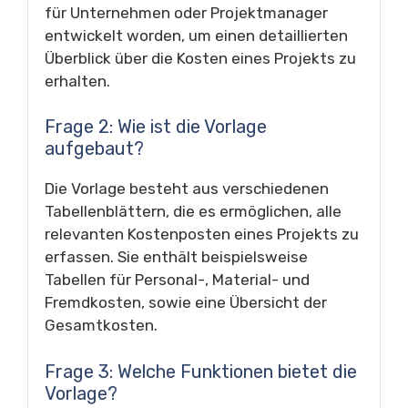
für Unternehmen oder Projektmanager
entwickelt worden, um einen detaillierten
Überblick über die Kosten eines Projekts zu
erhalten.
Frage 2: Wie ist die Vorlage
aufgebaut?
Die Vorlage besteht aus verschiedenen
Tabellenblättern, die es ermöglichen, alle
relevanten Kostenposten eines Projekts zu
erfassen. Sie enthält beispielsweise
Tabellen für Personal-, Material- und
Fremdkosten, sowie eine Übersicht der
Gesamtkosten.
Frage 3: Welche Funktionen bietet die
Vorlage?