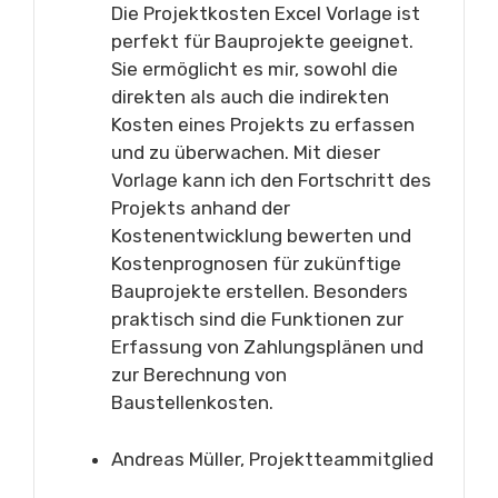
Die Projektkosten Excel Vorlage ist
perfekt für Bauprojekte geeignet.
Sie ermöglicht es mir, sowohl die
direkten als auch die indirekten
Kosten eines Projekts zu erfassen
und zu überwachen. Mit dieser
Vorlage kann ich den Fortschritt des
Projekts anhand der
Kostenentwicklung bewerten und
Kostenprognosen für zukünftige
Bauprojekte erstellen. Besonders
praktisch sind die Funktionen zur
Erfassung von Zahlungsplänen und
zur Berechnung von
Baustellenkosten.
Andreas Müller, Projektteammitglied