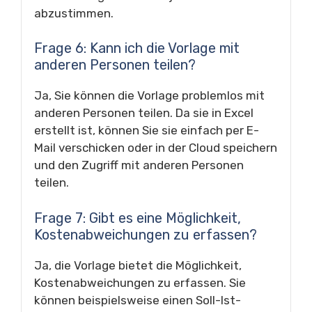
abzustimmen.
Frage 6: Kann ich die Vorlage mit
anderen Personen teilen?
Ja, Sie können die Vorlage problemlos mit
anderen Personen teilen. Da sie in Excel
erstellt ist, können Sie sie einfach per E-
Mail verschicken oder in der Cloud speichern
und den Zugriff mit anderen Personen
teilen.
Frage 7: Gibt es eine Möglichkeit,
Kostenabweichungen zu erfassen?
Ja, die Vorlage bietet die Möglichkeit,
Kostenabweichungen zu erfassen. Sie
können beispielsweise einen Soll-Ist-