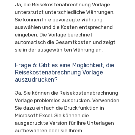
Ja, die Reisekostenabrechnung Vorlage
unterstützt unterschiedliche Währungen.
Sie können Ihre bevorzugte Währung
auswählen und die Kosten entsprechend
eingeben. Die Vorlage berechnet
automatisch die Gesamtkosten und zeigt
sie in der ausgewählten Währung an.
Frage 6: Gibt es eine Möglichkeit, die
Reisekostenabrechnung Vorlage
auszudrucken?
Ja, Sie können die Reisekostenabrechnung
Vorlage problemlos ausdrucken. Verwenden
Sie dazu einfach die Druckfunktion in
Microsoft Excel. Sie können die
ausgedruckte Version für Ihre Unterlagen
aufbewahren oder sie Ihrem