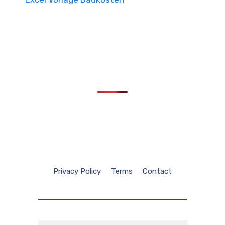
Privacy Policy
Terms
Contact