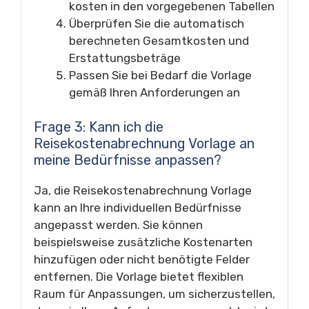
kosten in den vorgegebenen Tabellen
Überprüfen Sie die automatisch
berechneten Gesamtkosten und
Erstattungsbeträge
Passen Sie bei Bedarf die Vorlage
gemäß Ihren Anforderungen an
Frage 3: Kann ich die
Reisekostenabrechnung Vorlage an
meine Bedürfnisse anpassen?
Ja, die Reisekostenabrechnung Vorlage
kann an Ihre individuellen Bedürfnisse
angepasst werden. Sie können
beispielsweise zusätzliche Kostenarten
hinzufügen oder nicht benötigte Felder
entfernen. Die Vorlage bietet flexiblen
Raum für Anpassungen, um sicherzustellen,