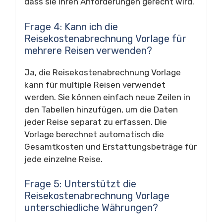
dass sie Ihren Anforderungen gerecht wird.
Frage 4: Kann ich die
Reisekostenabrechnung Vorlage für
mehrere Reisen verwenden?
Ja, die Reisekostenabrechnung Vorlage
kann für multiple Reisen verwendet
werden. Sie können einfach neue Zeilen in
den Tabellen hinzufügen, um die Daten
jeder Reise separat zu erfassen. Die
Vorlage berechnet automatisch die
Gesamtkosten und Erstattungsbeträge für
jede einzelne Reise.
Frage 5: Unterstützt die
Reisekostenabrechnung Vorlage
unterschiedliche Währungen?