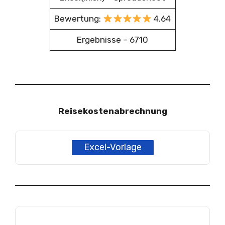
Bewertung:
4.64
Ergebnisse – 6710
Reisekostenabrechnung
Excel-Vorlage