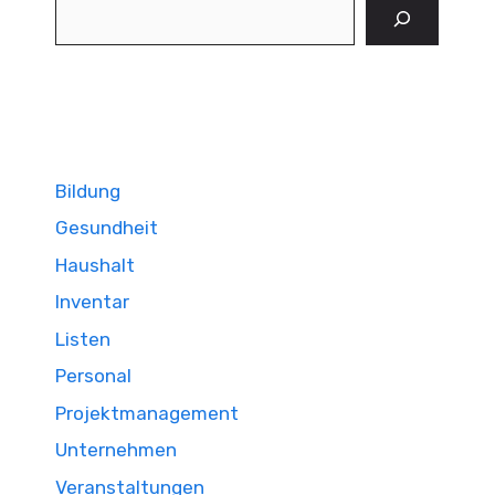
Suchen
Bildung
Gesundheit
Haushalt
Inventar
Listen
Personal
Projektmanagement
Unternehmen
Veranstaltungen