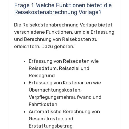
Frage 1: Welche Funktionen bietet die
Reisekostenabrechnung Vorlage?
Die Reisekostenabrechnung Vorlage bietet
verschiedene Funktionen, um die Erfassung
und Berechnung von Reisekosten zu
erleichtern. Dazu gehören:
Erfassung von Reisedaten wie
Reisedatum, Reiseziel und
Reisegrund
Erfassung von Kostenarten wie
Übernachtungskosten,
Verpflegungsmehraufwand und
Fahrtkosten
Automatische Berechnung von
Gesamtkosten und
Erstattungsbetrag