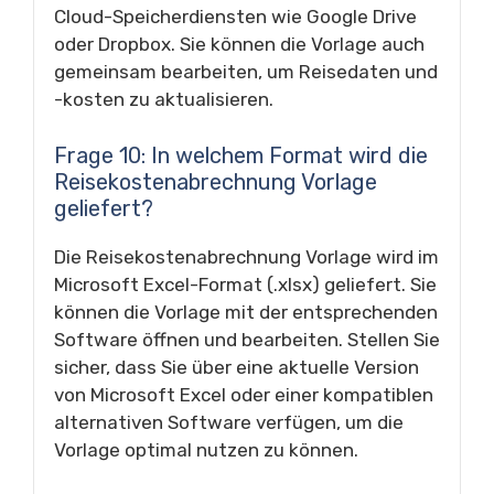
Cloud-Speicherdiensten wie Google Drive
oder Dropbox. Sie können die Vorlage auch
gemeinsam bearbeiten, um Reisedaten und
-kosten zu aktualisieren.
Frage 10: In welchem Format wird die
Reisekostenabrechnung Vorlage
geliefert?
Die Reisekostenabrechnung Vorlage wird im
Microsoft Excel-Format (.xlsx) geliefert. Sie
können die Vorlage mit der entsprechenden
Software öffnen und bearbeiten. Stellen Sie
sicher, dass Sie über eine aktuelle Version
von Microsoft Excel oder einer kompatiblen
alternativen Software verfügen, um die
Vorlage optimal nutzen zu können.