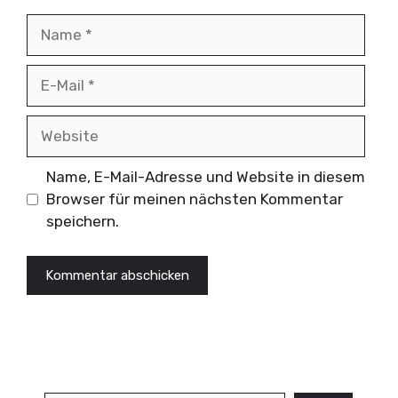
Name
E-
Mail
Website
Name, E-Mail-Adresse und Website in diesem
Browser für meinen nächsten Kommentar
speichern.