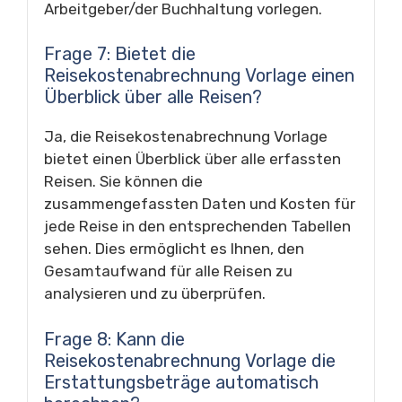
Arbeitgeber/der Buchhaltung vorlegen.
Frage 7: Bietet die
Reisekostenabrechnung Vorlage einen
Überblick über alle Reisen?
Ja, die Reisekostenabrechnung Vorlage
bietet einen Überblick über alle erfassten
Reisen. Sie können die
zusammengefassten Daten und Kosten für
jede Reise in den entsprechenden Tabellen
sehen. Dies ermöglicht es Ihnen, den
Gesamtaufwand für alle Reisen zu
analysieren und zu überprüfen.
Frage 8: Kann die
Reisekostenabrechnung Vorlage die
Erstattungsbeträge automatisch