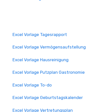
Excel Vorlage Tagesrapport
Excel Vorlage Vermögensaufstellung
Excel Vorlage Hausreinigung
Excel Vorlage Putzplan Gastronomie
Excel Vorlage To-do
Excel Vorlage Geburtstagskalender
Excel Vorlage Vertretungsplan