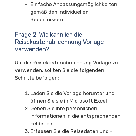
Einfache Anpassungsmöglichkeiten
gemäß den individuellen
Bedürfnissen
Frage 2: Wie kann ich die
Reisekostenabrechnung Vorlage
verwenden?
Um die Reisekostenabrechnung Vorlage zu
verwenden, sollten Sie die folgenden
Schritte befolgen:
Laden Sie die Vorlage herunter und
öffnen Sie sie in Microsoft Excel
Geben Sie Ihre persönlichen
Informationen in die entsprechenden
Felder ein
Erfassen Sie die Reisedaten und -