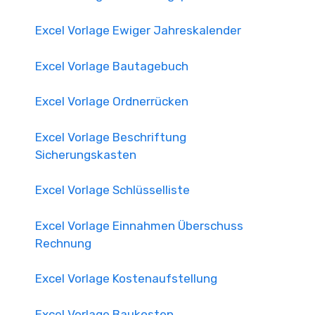
Excel Vorlage Ewiger Jahreskalender
Excel Vorlage Bautagebuch
Excel Vorlage Ordnerrücken
Excel Vorlage Beschriftung
Sicherungskasten
Excel Vorlage Schlüsselliste
Excel Vorlage Einnahmen Überschuss
Rechnung
Excel Vorlage Kostenaufstellung
Excel Vorlage Baukosten