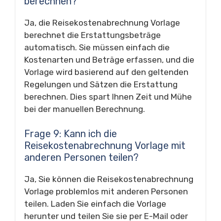
berechnen?
Ja, die Reisekostenabrechnung Vorlage
berechnet die Erstattungsbeträge
automatisch. Sie müssen einfach die
Kostenarten und Beträge erfassen, und die
Vorlage wird basierend auf den geltenden
Regelungen und Sätzen die Erstattung
berechnen. Dies spart Ihnen Zeit und Mühe
bei der manuellen Berechnung.
Frage 9: Kann ich die
Reisekostenabrechnung Vorlage mit
anderen Personen teilen?
Ja, Sie können die Reisekostenabrechnung
Vorlage problemlos mit anderen Personen
teilen. Laden Sie einfach die Vorlage
herunter und teilen Sie sie per E-Mail oder