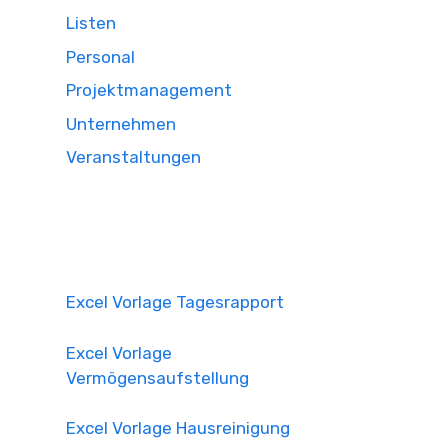
Listen
Personal
Projektmanagement
Unternehmen
Veranstaltungen
Excel Vorlage Tagesrapport
Excel Vorlage
Vermögensaufstellung
Excel Vorlage Hausreinigung