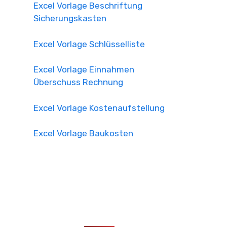
Excel Vorlage Beschriftung
Sicherungskasten
Excel Vorlage Schlüsselliste
Excel Vorlage Einnahmen
Überschuss Rechnung
Excel Vorlage Kostenaufstellung
Excel Vorlage Baukosten