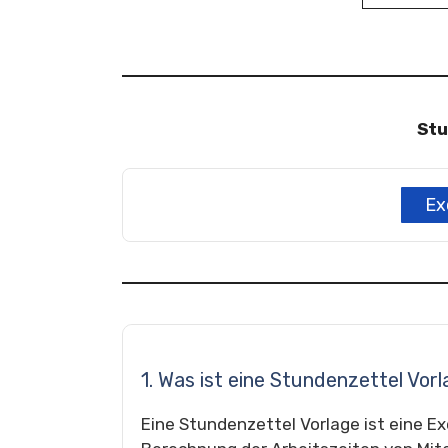
Stu
Ex
1. Was ist eine Stundenzettel Vor
Eine Stundenzettel Vorlage ist eine Exc