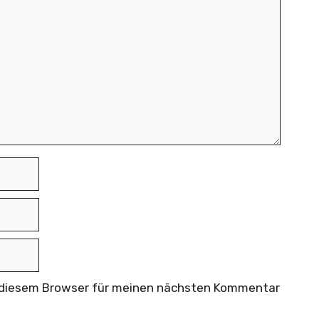
n diesem Browser für meinen nächsten Kommentar