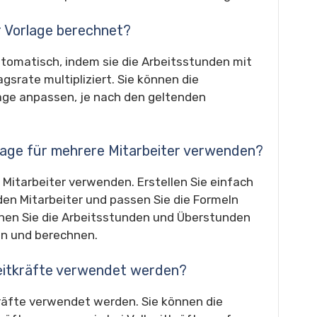
r Vorlage berechnet?
tomatisch, indem sie die Arbeitsstunden mit
rate multipliziert. Sie können die
age anpassen, je nach den geltenden
rlage für mehrere Mitarbeiter verwenden?
 Mitarbeiter verwenden. Erstellen Sie einfach
den Mitarbeiter und passen Sie die Formeln
nen Sie die Arbeitsstunden und Überstunden
en und berechnen.
lzeitkräfte verwendet werden?
kräfte verwendet werden. Sie können die