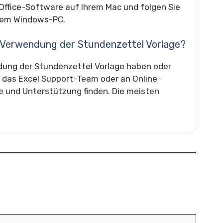
 Office-Software auf Ihrem Mac und folgen Sie
nem Windows-PC.
ur Verwendung der Stundenzettel Vorlage?
dung der Stundenzettel Vorlage haben oder
n das Excel Support-Team oder an Online-
e und Unterstützung finden. Die meisten