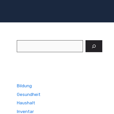
Suchen
Bildung
Gesundheit
Haushalt
Inventar