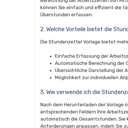
Berechnung der Arbeitszeiten von Mita
können Sie einfach und effizient die t
Überstunden erfassen.
2. Welche Vorteile bietet die Stu
Die Stundenzettel Vorlage bietet mehr
Einfache Erfassung der Arbeits
Automatische Berechnung der 
Übersichtliche Darstellung der 
Möglichkeit zur individuellen A
3. Wie verwende ich die Stundenz
Nach dem Herunterladen der Vorlage öf
entsprechenden Feldern Ihre Arbeitsze
automatisch die Gesamtstunden. Sie k
Anforderungen anpassen, indem Sie zu