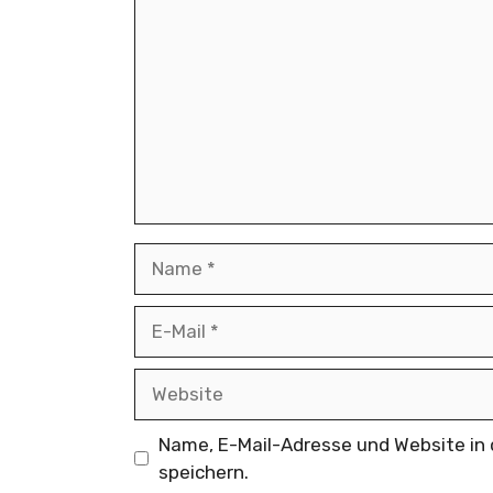
Name
E-
Mail
Website
Name, E-Mail-Adresse und Website i
speichern.