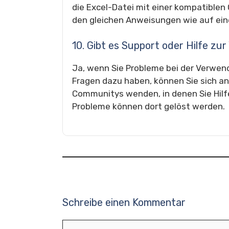
die Excel-Datei mit einer kompatiblen
den gleichen Anweisungen wie auf ei
10. Gibt es Support oder Hilfe z
Ja, wenn Sie Probleme bei der Verwen
Fragen dazu haben, können Sie sich a
Communitys wenden, in denen Sie Hilf
Probleme können dort gelöst werden.
Schreibe einen Kommentar
Kommentar