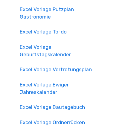
Excel Vorlage Putzplan
Gastronomie
Excel Vorlage To-do
Excel Vorlage
Geburtstagskalender
Excel Vorlage Vertretungsplan
Excel Vorlage Ewiger
Jahreskalender
Excel Vorlage Bautagebuch
Excel Vorlage Ordnerrücken